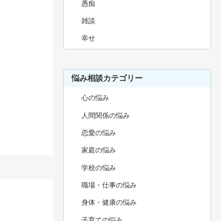
愚痴
雑談
幸せ
悩み相談カテゴリー
心の悩み
人間関係の悩み
恋愛の悩み
家庭の悩み
学校の悩み
職場・仕事の悩み
身体・健康の悩み
子育ての悩み