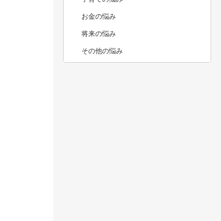
お金の悩み
将来の悩み
その他の悩み