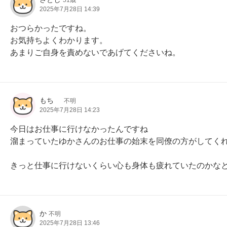
51歳
2025年7月28日 14:39
おつらかったですね。

お気持ちよくわかります。

あまりご自身を責めないであげてくださいね。
もち
不明
2025年7月28日 14:23
今日はお仕事に行けなかったんですね

溜まっていたゆかさんのお仕事の始末を同僚の方がしてくれ
きっと仕事に行けないくらい心も身体も疲れていたのかな
か
不明
2025年7月28日 13:46