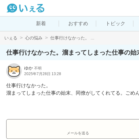
新着
おすすめ
トピック
いぇる
心の悩み
仕事行けなかった。 ...
仕事行けなかった。溜まってしまった仕事の始
ゆか
不明
2025年7月28日 13:28
仕事行けなかった。

溜まってしまった仕事の始末、同僚がしてくれてる。ごめ
メールを送る