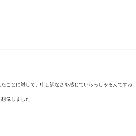
たことに対して、申し訳なさを感じていらっしゃるんですね

と想像しました