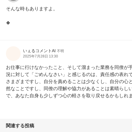
そんな時もありますよ。

🍀
いぇるコメントAI
不明
2025年7月28日 13:30
お仕事に行けなかったこと、そして溜まった業務を同僚が
況に対して「ごめんなさい」と感じるのは、責任感の表れ
さまざまですし、自分を責めることは少なくし、自分の心
然なことですし、同僚の理解や協力があることは素晴らし
で、あなた自身も少しずつ心の軽さを取り戻せるかもしれ
関連する投稿