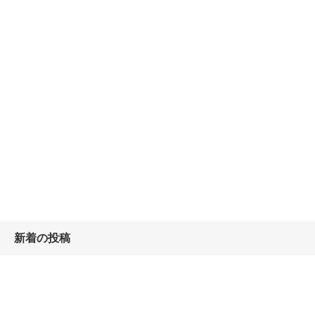
新着の投稿