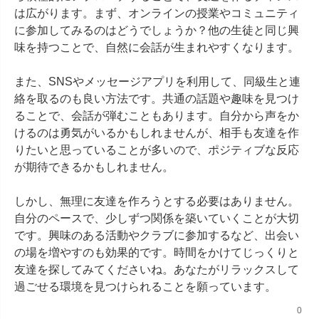
は広がります。まず、オンラインの授業やコミュニティ
に参加してみるのはどうでしょうか？他の生徒と同じ興
味を持つことで、自然に会話が生まれやすくなります。

また、SNSやメッセージアプリを利用して、同級生と連
絡を取るのも良い方法です。共通の話題や趣味を見つけ
ることで、会話が弾むこともあります。自分から声をか
けるのは勇気がいるかもしれませんが、相手も友達を作
りたいと思っていることが多いので、ポジティブな反応
が期待できるかもしれません。

しかし、無理に友達を作ろうとする必要はありません。
自分のペースで、少しずつ関係を築いていくことが大切
です。興味のある活動やクラブに参加するなど、出会い
の場を増やすのも効果的です。時間をかけてじっくりと
友達を探してみてくださいね。あなたがリラックスして
過ごせる環境を見つけられることを願っています。
0