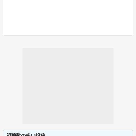
視聴数の多い投稿