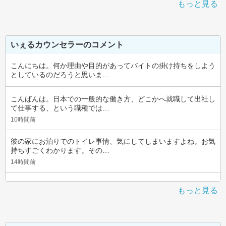
もっと見る
いぇるカウンセラーのコメント
こんにちは。何か理由や目的があってバイトの掛け持ちをしよう
としているのだろうと思いま…
こんばんは。日本での一般的な働き方、どこかへ就職して出社し
て仕事する、という職種では…
10時間前
彼の家にお泊りでのトイレ事情、気にしてしまいますよね。お気
持ちすごくわかります。その…
14時間前
もっと見る