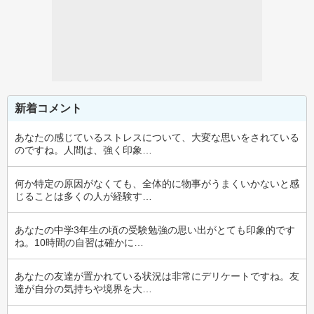
新着コメント
あなたの感じているストレスについて、大変な思いをされている
のですね。人間は、強く印象…
何か特定の原因がなくても、全体的に物事がうまくいかないと感
じることは多くの人が経験す…
あなたの中学3年生の頃の受験勉強の思い出がとても印象的です
ね。10時間の自習は確かに…
あなたの友達が置かれている状況は非常にデリケートですね。友
達が自分の気持ちや境界を大…