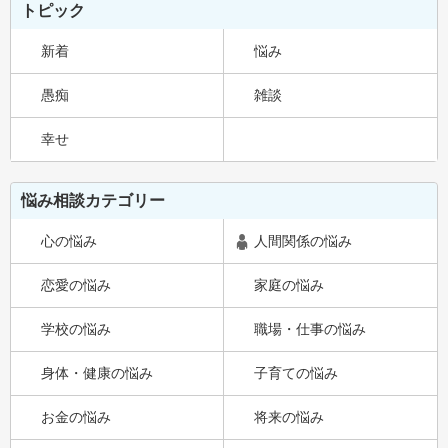
トピック
新着
悩み
愚痴
雑談
幸せ
悩み相談カテゴリー
心の悩み
人間関係の悩み
恋愛の悩み
家庭の悩み
学校の悩み
職場・仕事の悩み
身体・健康の悩み
子育ての悩み
お金の悩み
将来の悩み