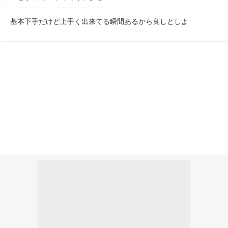
基本下手だけど上手く出来てる瞬間あるから良しとしよ