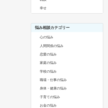
幸せ
悩み相談カテゴリー
心の悩み
人間関係の悩み
恋愛の悩み
家庭の悩み
学校の悩み
職場・仕事の悩み
身体・健康の悩み
子育ての悩み
お金の悩み