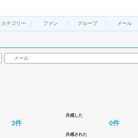
カテゴリー
ファン
グループ
メール
メール
共感した
3件
0件
共感された