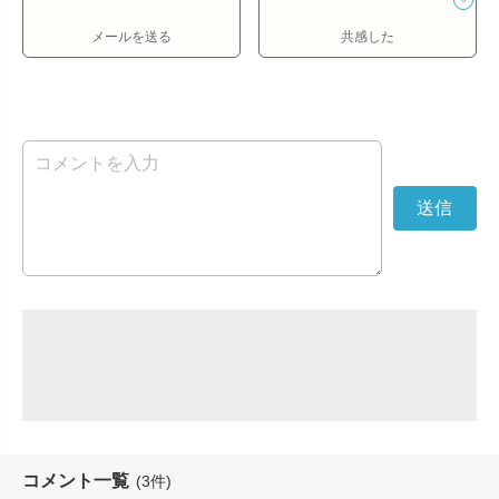
メールを送る
共感した
コメント一覧
(3件)