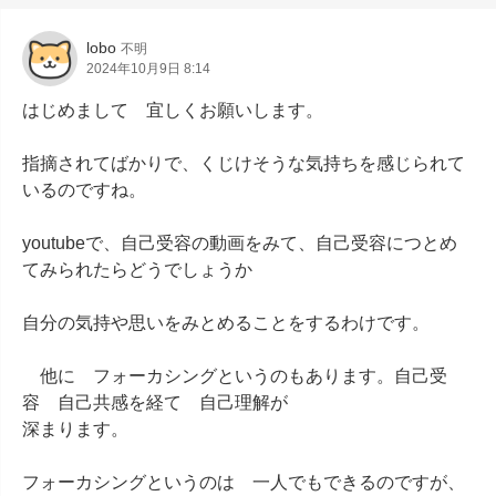
lobo
不明
2024年10月9日 8:14
はじめまして　宜しくお願いします。

指摘されてばかりで、くじけそうな気持ちを感じられて
いるのですね。

youtubeで、自己受容の動画をみて、自己受容につとめ
てみられたらどうでしょうか

自分の気持や思いをみとめることをするわけです。

　他に　フォーカシングというのもあります。自己受
容　自己共感を経て　自己理解が

深まります。

フォーカシングというのは　一人でもできるのですが、