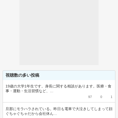
視聴数の多い投稿
19歳の大学1年生です。身長に関する相談があります。医療・食
事・運動・生活習慣など、…
97
0
1
旦那にモラハラされている。昨日も電車で大泣きしてしまって顔
ぐちゃぐちゃだから会社休ん…