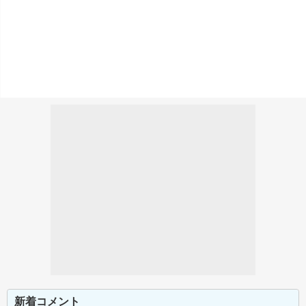
新着コメント