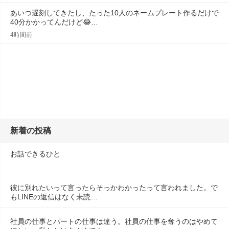
あいつ遅刻してきたし、たった10人のネームプレート作るだけで
40分かかってんだけど😂…
4時間前
新着の投稿
お話できるひと
彼に別れたいって言ったらそっかわかったって言われました。で
もLINEの返信はなく未読…
社員の仕事とパートの仕事は違う。社員の仕事を奪うのはやめて