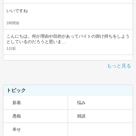
いいですね
1時間前
こんにちは。何か理由や目的があってバイトの掛け持ちをしよう
としているのだろうと思いま…
1日前
もっと見る
トピック
新着
悩み
愚痴
雑談
幸せ