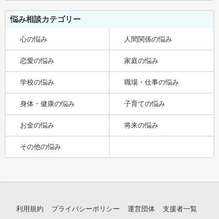
悩み相談カテゴリー
心の悩み
人間関係の悩み
恋愛の悩み
家庭の悩み
学校の悩み
職場・仕事の悩み
身体・健康の悩み
子育ての悩み
お金の悩み
将来の悩み
その他の悩み
利用規約
プライバシーポリシー
運営団体
支援者一覧