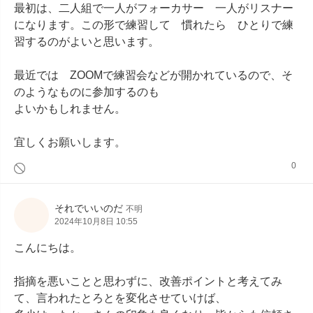
最初は、二人組で一人がフォーカサー　一人がリスナー
になります。この形で練習して　慣れたら　ひとりで練
習するのがよいと思います。

最近では　ZOOMで練習会などが開かれているので、そ
のようなものに参加するのも

よいかもしれません。

宜しくお願いします。
0
それでいいのだ
不明
2024年10月8日 10:55
こんにちは。

指摘を悪いことと思わずに、改善ポイントと考えてみ
て、言われたとろとを変化させていけば、
