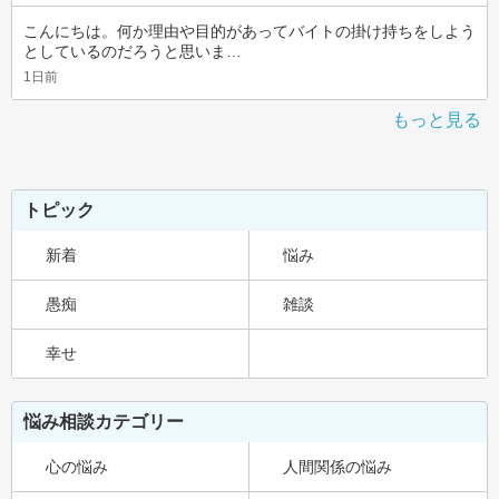
こんにちは。何か理由や目的があってバイトの掛け持ちをしよう
としているのだろうと思いま…
1日前
もっと見る
トピック
新着
悩み
愚痴
雑談
幸せ
悩み相談カテゴリー
心の悩み
人間関係の悩み