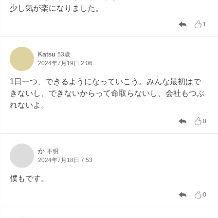
少し気が楽になりました。
1
Katsu
53歳
2024年7月19日 2:06
1日一つ、できるようになっていこう。みんな最初はで
きないし、できないからって命取らないし、会社もつぶ
れないよ。
0
か
不明
2024年7月18日 7:53
僕もです。
0