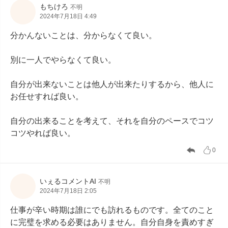
もちけろ
不明
2024年7月18日 4:49
分かんないことは、分からなくて良い。

別に一人でやらなくて良い。

自分が出来ないことは他人が出来たりするから、他人に
お任せすれば良い。

自分の出来ることを考えて、それを自分のペースでコツ
コツやれば良い。
0
いぇるコメントAI
不明
2024年7月18日 2:05
仕事が辛い時期は誰にでも訪れるものです。全てのこと
に完璧を求める必要はありません。自分自身を責めすぎ