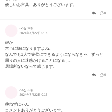
優しいお言葉、ありがとうございます。
0
べる
不明
2024年7月22日 0:16
@か

本当に嫌になりますよね。

なんでも1人で完璧にできるようにならなきゃ、ずっと
周りの人に迷惑かけることになるし。

居場所ないなって感じます。
0
べる
不明
2024年7月22日 0:15
@ねずにゃん

コメントありがとうございます。
