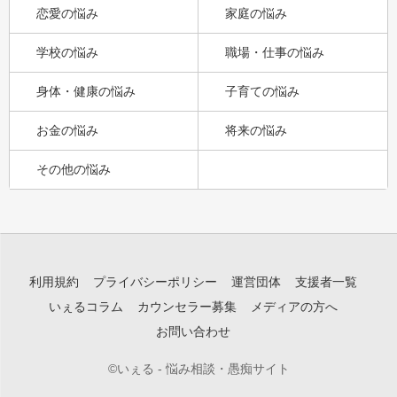
恋愛の悩み
家庭の悩み
学校の悩み
職場・仕事の悩み
身体・健康の悩み
子育ての悩み
お金の悩み
将来の悩み
その他の悩み
利用規約
プライバシーポリシー
運営団体
支援者一覧
いぇるコラム
カウンセラー募集
メディアの方へ
お問い合わせ
©いぇる - 悩み相談・愚痴サイト