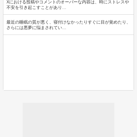
Xにおける投稿やコメントのオーバーな内容は、時にストレスや
不安を引き起こすことがあり…
最近の睡眠の質が悪く、寝付けなかったりすぐに目が覚めたり、
さらには悪夢に悩まされてい…