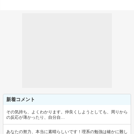
新着コメント
その気持ち、よくわかります。仲良くしようとしても、周りから
の反応が薄かったり、自分自…
あなたの努力、本当に素晴らしいです！理系の勉強は確かに難し