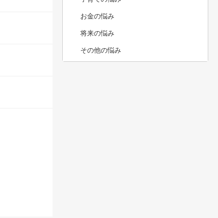
お金の悩み
将来の悩み
その他の悩み