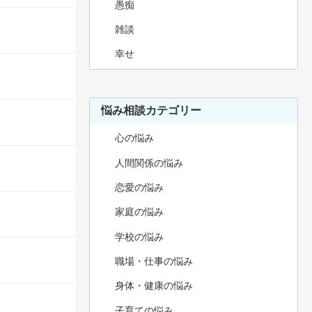
愚痴
雑談
幸せ
悩み相談カテゴリー
心の悩み
人間関係の悩み
恋愛の悩み
家庭の悩み
学校の悩み
職場・仕事の悩み
身体・健康の悩み
子育ての悩み