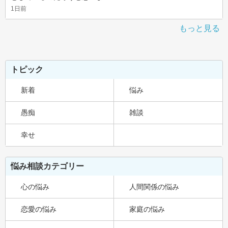
1日前
もっと見る
トピック
新着
悩み
愚痴
雑談
幸せ
悩み相談カテゴリー
心の悩み
人間関係の悩み
恋愛の悩み
家庭の悩み