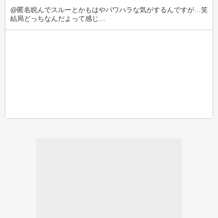
@匿名睨んでスルーとかもはやパワハラな気がするんですが…笑
結局どっちなんだよって感じ…