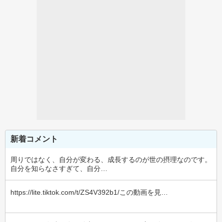
新着コメント
周りではなく、自分が変わる、成長するのが世の摂理なのです。
自分を知らなさすぎて、自分…
https://lite.tiktok.com/t/ZS4V392b1/この動画を見…