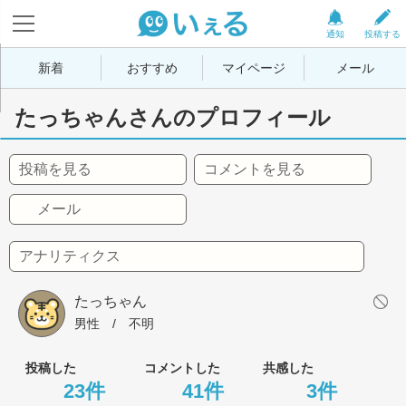
通知
投稿する
新着
おすすめ
マイページ
メール
たっちゃんさんのプロフィール
投稿を見る
コメントを見る
メール
アナリティクス
たっちゃん
男性
 / 
不明
投稿した
コメントした
共感した
23件
41件
3件