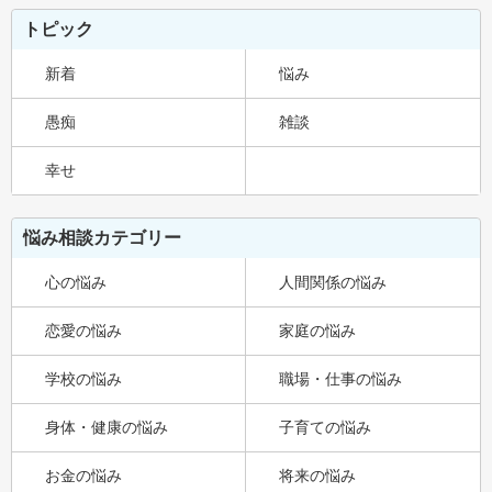
トピック
新着
悩み
愚痴
雑談
幸せ
悩み相談カテゴリー
心の悩み
人間関係の悩み
恋愛の悩み
家庭の悩み
学校の悩み
職場・仕事の悩み
身体・健康の悩み
子育ての悩み
お金の悩み
将来の悩み