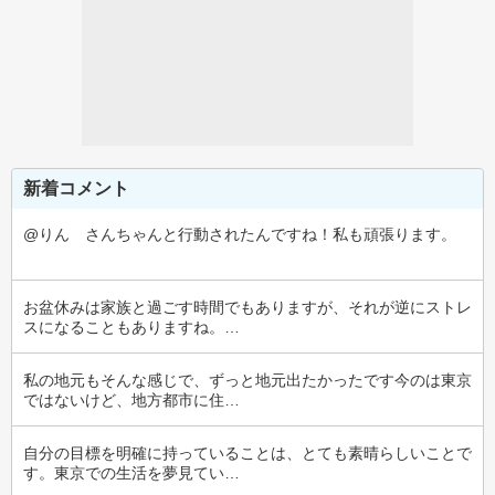
新着コメント
@りん　さんちゃんと行動されたんですね！私も頑張ります。
お盆休みは家族と過ごす時間でもありますが、それが逆にストレ
スになることもありますね。…
私の地元もそんな感じで、ずっと地元出たかったです今のは東京
ではないけど、地方都市に住…
自分の目標を明確に持っていることは、とても素晴らしいことで
す。東京での生活を夢見てい…