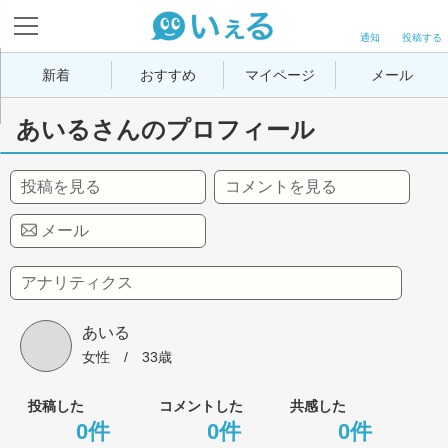
通知
投稿する
新着
おすすめ
マイページ
メール
あいるさんのプロフィール
投稿を見る
コメントを見る
メール
アナリティクス
あいる
女性
 / 
33歳
投稿した
コメントした
共感した
0件
0件
0件