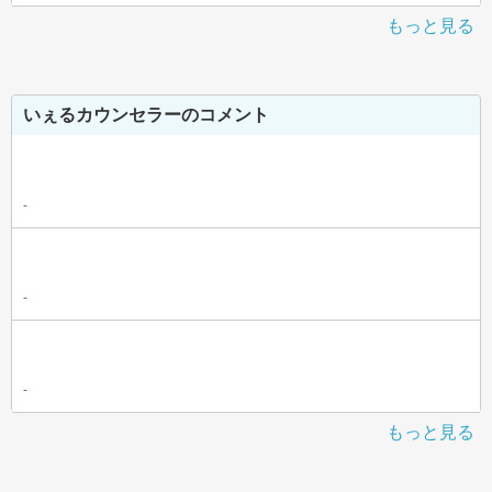
もっと見る
いぇるカウンセラーのコメント
-
-
-
もっと見る