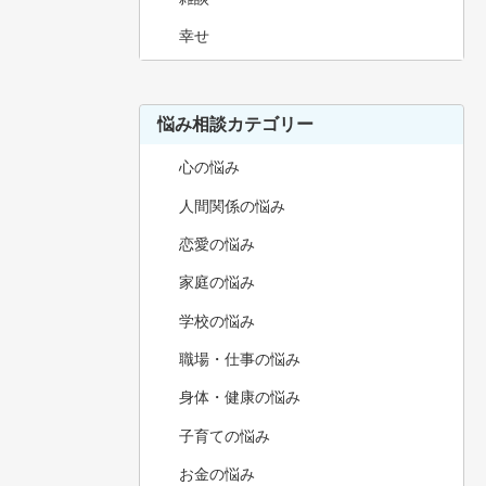
幸せ
悩み相談カテゴリー
心の悩み
人間関係の悩み
恋愛の悩み
家庭の悩み
学校の悩み
職場・仕事の悩み
身体・健康の悩み
子育ての悩み
お金の悩み