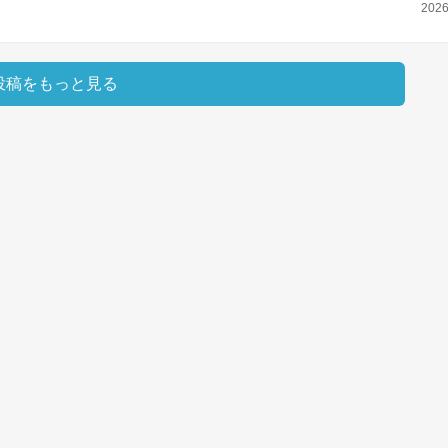
202
投稿をもっと見る