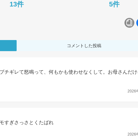
13件
5件
コメントした投稿
ブチギレて怒鳴って、何もかも使わせなくして。お母さんだけ
2026
モすぎさっさとくたばれ
2026