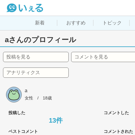
新着
おすすめ
トピック
aさんのプロフィール
投稿を見る
コメントを見る
アナリティクス
a
女性
 / 
18歳
投稿した
コメントした
13件
ベストコメント
コメントされた