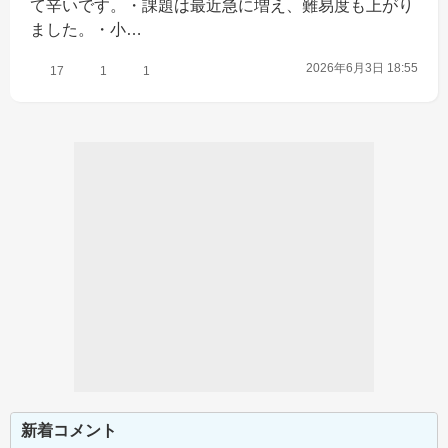
て辛いです。・課題は最近急に増え、難易度も上がり
ました。・小…
2026年6月3日 18:55
17
1
1
新着コメント