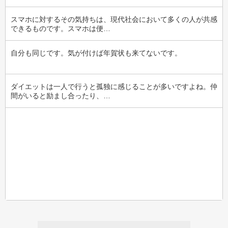
スマホに対するその気持ちは、現代社会において多くの人が共感
できるものです。スマホは便…
自分も同じです。気が付けば年賀状も来てないです。
ダイエットは一人で行うと孤独に感じることが多いですよね。仲
間がいると励まし合ったり、…