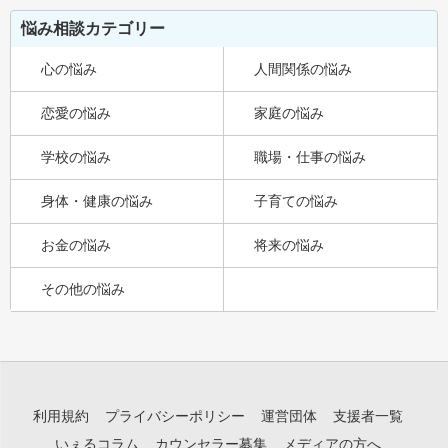
悩み相談カテゴリー
心の悩み
人間関係の悩み
恋愛の悩み
家庭の悩み
学校の悩み
職場・仕事の悩み
身体・健康の悩み
子育ての悩み
お金の悩み
将来の悩み
その他の悩み
利用規約
プライバシーポリシー
運営団体
支援者一覧
いぇるコラム
カウンセラー募集
メディアの方へ