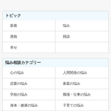
トピック
新着
悩み
愚痴
雑談
幸せ
悩み相談カテゴリー
心の悩み
人間関係の悩み
恋愛の悩み
家庭の悩み
学校の悩み
職場・仕事の悩み
身体・健康の悩み
子育ての悩み