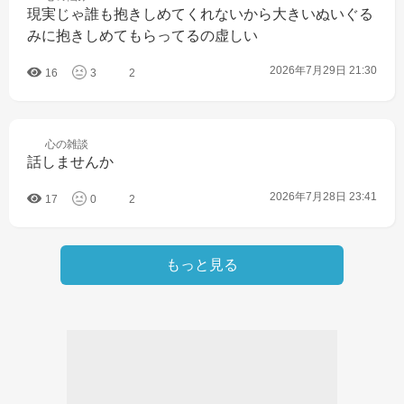
現実じゃ誰も抱きしめてくれないから大きいぬいぐる
みに抱きしめてもらってるの虚しい
2026年7月29日 21:30
16
3
2
心の
雑談
話しませんか
2026年7月28日 23:41
17
0
2
もっと見る