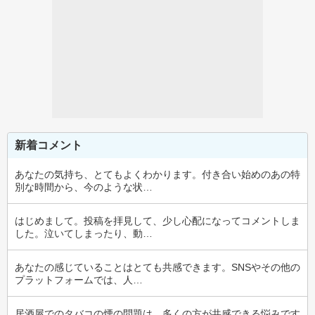
新着コメント
あなたの気持ち、とてもよくわかります。付き合い始めのあの特
別な時間から、今のような状…
はじめまして。投稿を拝見して、少し心配になってコメントしま
した。泣いてしまったり、動…
あなたの感じていることはとても共感できます。SNSやその他の
プラットフォームでは、人…
居酒屋でのタバコの煙の問題は、多くの方が共感できる悩みです