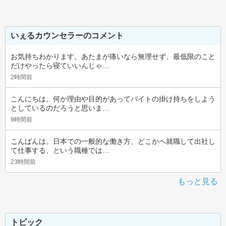
いぇるカウンセラーのコメント
お気持ちわかります。あたまが痛いなら無理せず、最低限のこと
だけやったら寝ていいんじゃ…
2時間前
こんにちは。何か理由や目的があってバイトの掛け持ちをしよう
としているのだろうと思いま…
9時間前
こんばんは。日本での一般的な働き方、どこかへ就職して出社し
て仕事する、という職種では…
23時間前
もっと見る
トピック