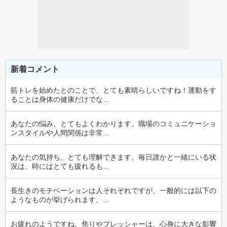
新着コメント
筋トレを始めたとのことで、とても素晴らしいですね！運動をす
ることは身体の健康だけでな…
あなたの悩み、とてもよくわかります。職場のコミュニケーショ
ンスタイルや人間関係は非常…
あなたの気持ち、とても理解できます。毎日誰かと一緒にいる状
況は、時にはとても疲れるも…
長生きのモチベーションは人それぞれですが、一般的には以下の
ようなものが挙げられます。…
お疲れのようですね。焦りやプレッシャーは、心身に大きな影響