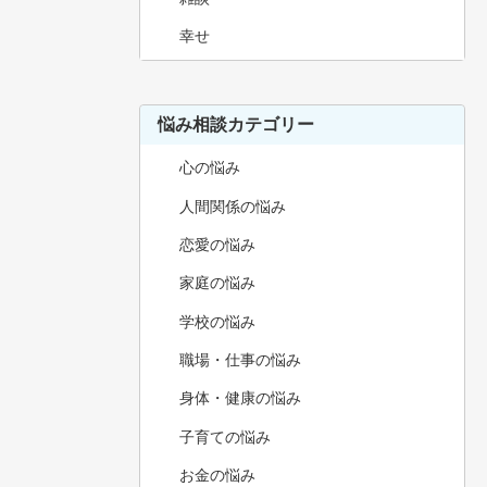
幸せ
悩み相談カテゴリー
心の悩み
人間関係の悩み
恋愛の悩み
家庭の悩み
学校の悩み
職場・仕事の悩み
身体・健康の悩み
子育ての悩み
お金の悩み