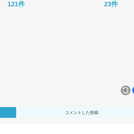
121件
23件
コメントした投稿