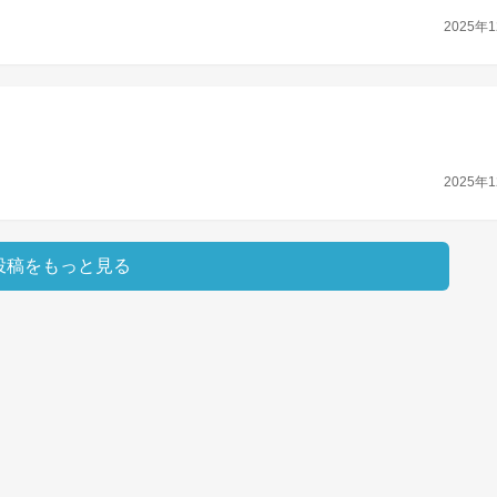
2025年1
2025年1
投稿をもっと見る