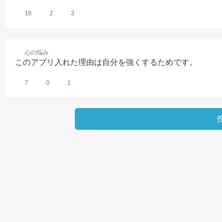
16
2
3
心の
悩み
このアプリ入れた理由は自分を強くするためです。
7
0
1