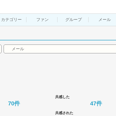
カテゴリー
ファン
グループ
メール
メール
共感した
70件
47件
共感された