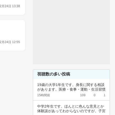
2月24日 13:38
2月24日 12:55
視聴数の多い投稿
19歳の大学1年生です。身長に関する相談
があります。医療・食事・運動・生活習慣
など、…
15時間前
109
0
1
中学2年生です。ほんとに色んな意見とか
体験談があってわからないのですが、子宮