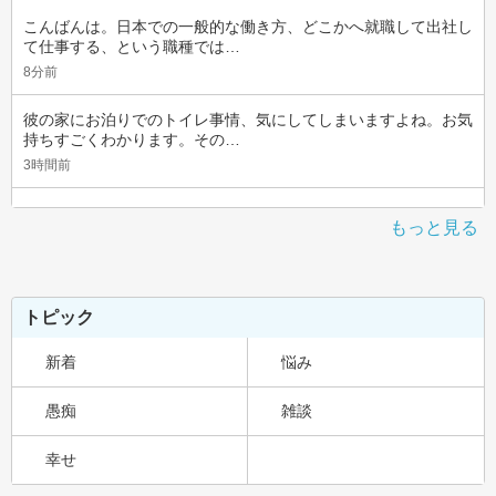
こんばんは。日本での一般的な働き方、どこかへ就職して出社し
て仕事する、という職種では…
8分前
彼の家にお泊りでのトイレ事情、気にしてしまいますよね。お気
持ちすごくわかります。その…
3時間前
もっと見る
トピック
新着
悩み
愚痴
雑談
幸せ