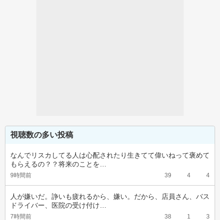
視聴数の多い投稿
なんでリスカしてる人は心配されたり生きてて偉いねって褒めて
もらえるの？？将来のことを…
9時間前
39
4
4
人が嫌いだ。諍いも疲れるから、嫌い。だから、店員さん、バス
ドライバー、医院の受け付け…
7時間前
38
1
3