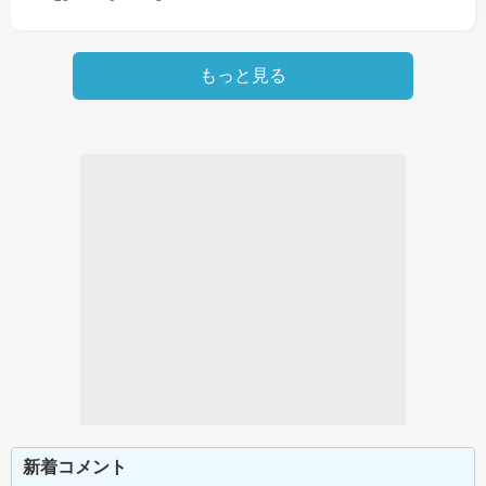
もっと見る
新着コメント