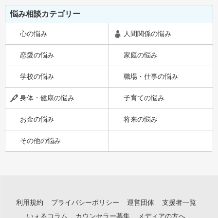
悩み相談カテゴリー
心の悩み
人間関係の悩み
恋愛の悩み
家庭の悩み
学校の悩み
職場・仕事の悩み
身体・健康の悩み
子育ての悩み
お金の悩み
将来の悩み
その他の悩み
利用規約
プライバシーポリシー
運営団体
支援者一覧
いぇるコラム
カウンセラー募集
メディアの方へ