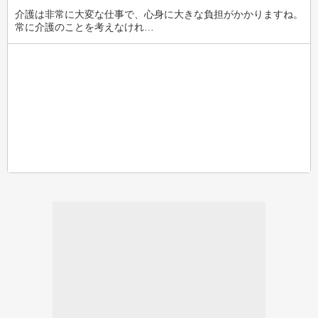
介護は非常に大変な仕事で、心身に大きな負担がかかりますね。
常に介護のことを考えなけれ…