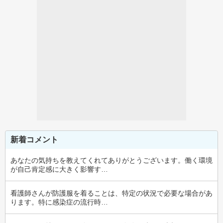
新着コメント
あなたの気持ちを教えてくれてありがとうございます。働く環境
が自己肯定感に大きく影響す…
看護師さんが防護服を着ることは、特定の状況で必要な場合があ
ります。特に感染症の流行時…