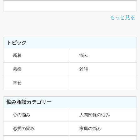
もっと見る
トピック
新着
悩み
愚痴
雑談
幸せ
悩み相談カテゴリー
心の悩み
人間関係の悩み
恋愛の悩み
家庭の悩み