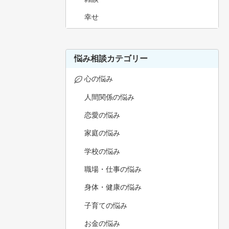
幸せ
悩み相談カテゴリー
心の悩み
人間関係の悩み
恋愛の悩み
家庭の悩み
学校の悩み
職場・仕事の悩み
身体・健康の悩み
子育ての悩み
お金の悩み