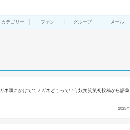
カテゴリー
ファン
グループ
メール
ガネ頭にかけててメガネどこっていう奴笑笑笑初投稿から語彙
2025年