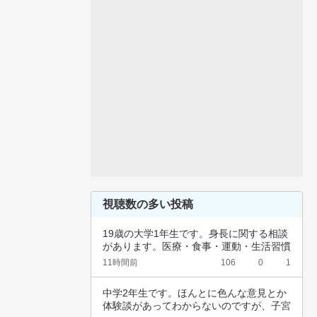
視聴数の多い投稿
19歳の大学1年生です。身長に関する相談
があります。医療・食事・運動・生活習慣
など、…
11時間前
106
0
1
中学2年生です。ほんとに色んな意見とか
体験談があってわからないのですが、子宮