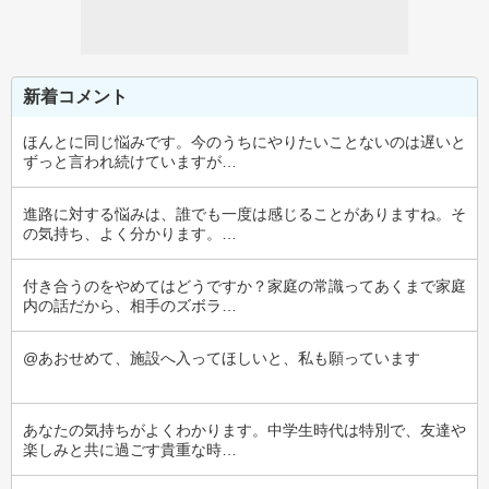
新着コメント
ほんとに同じ悩みです。今のうちにやりたいことないのは遅いと
ずっと言われ続けていますが…
進路に対する悩みは、誰でも一度は感じることがありますね。そ
の気持ち、よく分かります。…
付き合うのをやめてはどうですか？家庭の常識ってあくまで家庭
内の話だから、相手のズボラ…
@あおせめて、施設へ入ってほしいと、私も願っています
あなたの気持ちがよくわかります。中学生時代は特別で、友達や
楽しみと共に過ごす貴重な時…