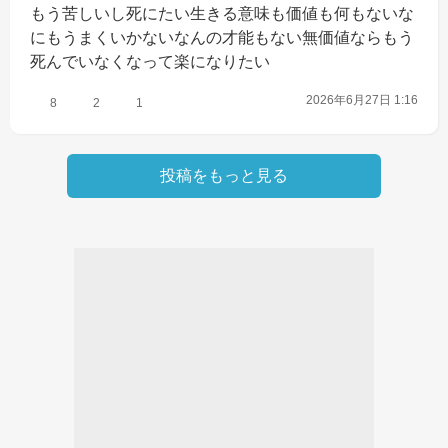
もう苦しいし死にたい生きる意味も価値も何もないな
にもうまくいかないなんの才能もない無価値ならもう
死んでいなくなって楽になりたい
2026年6月27日 1:16
8
2
1
投稿をもっと見る