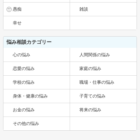
愚痴
雑談
幸せ
悩み相談カテゴリー
心の悩み
人間関係の悩み
恋愛の悩み
家庭の悩み
学校の悩み
職場・仕事の悩み
身体・健康の悩み
子育ての悩み
お金の悩み
将来の悩み
その他の悩み