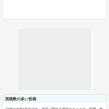
視聴数の多い投稿