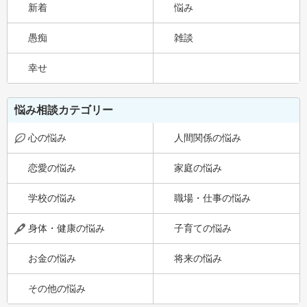
新着
悩み
愚痴
雑談
幸せ
悩み相談カテゴリー
心の悩み
人間関係の悩み
恋愛の悩み
家庭の悩み
学校の悩み
職場・仕事の悩み
身体・健康の悩み
子育ての悩み
お金の悩み
将来の悩み
その他の悩み