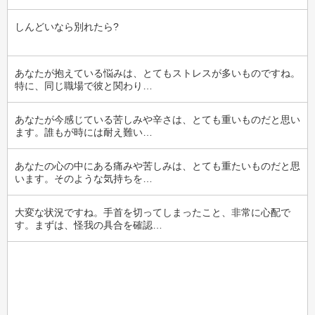
しんどいなら別れたら?
あなたが抱えている悩みは、とてもストレスが多いものですね。
特に、同じ職場で彼と関わり…
あなたが今感じている苦しみや辛さは、とても重いものだと思い
ます。誰もが時には耐え難い…
あなたの心の中にある痛みや苦しみは、とても重たいものだと思
います。そのような気持ちを…
大変な状況ですね。手首を切ってしまったこと、非常に心配で
す。まずは、怪我の具合を確認…