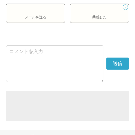
2
メールを送る
共感した