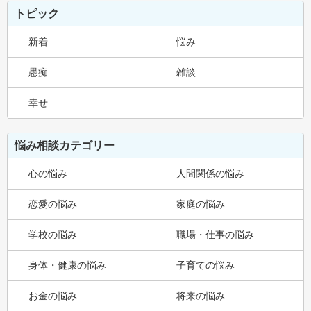
トピック
新着
悩み
愚痴
雑談
幸せ
悩み相談カテゴリー
心の悩み
人間関係の悩み
恋愛の悩み
家庭の悩み
学校の悩み
職場・仕事の悩み
身体・健康の悩み
子育ての悩み
お金の悩み
将来の悩み