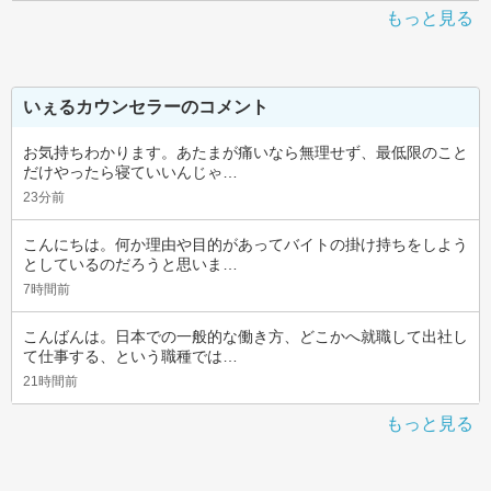
もっと見る
いぇるカウンセラーのコメント
お気持ちわかります。あたまが痛いなら無理せず、最低限のこと
だけやったら寝ていいんじゃ…
23分前
こんにちは。何か理由や目的があってバイトの掛け持ちをしよう
としているのだろうと思いま…
7時間前
こんばんは。日本での一般的な働き方、どこかへ就職して出社し
て仕事する、という職種では…
21時間前
もっと見る