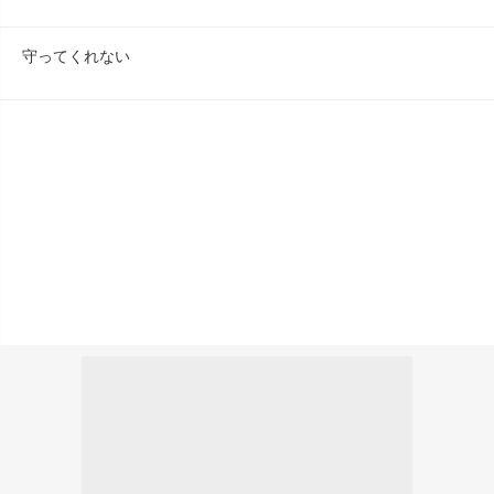
守ってくれない