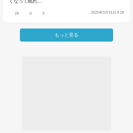
くなって眠れ…
2025年3月31日 9:18
26
0
3
もっと見る