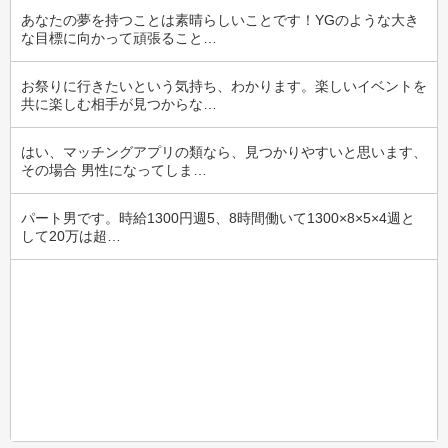
あなたの夢を持つことは素晴らしいことです！YGのような大き
な目標に向かって頑張ること…
お祭りに行きたいという気持ち、わかります。楽しいイベントを
共に楽しむ相手が見つからな…
はい、マッチングアプリの類なら、見つかりやすいと思います、
その場合 男性になってしま…
パート男です。時給1300円週5、8時間働いて1300×8×5×4週と
して20万は超…