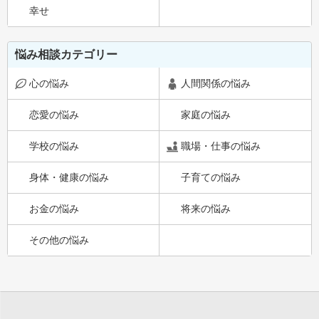
幸せ
悩み相談カテゴリー
心の悩み
人間関係の悩み
恋愛の悩み
家庭の悩み
学校の悩み
職場・仕事の悩み
身体・健康の悩み
子育ての悩み
お金の悩み
将来の悩み
その他の悩み