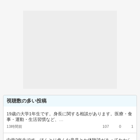
視聴数の多い投稿
19歳の大学1年生です。身長に関する相談があります。医療・食
事・運動・生活習慣など、…
13時間前
107
0
1