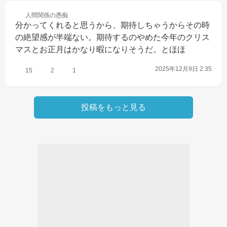
人間関係の
愚痴
分かってくれると思うから、期待しちゃうからその時
の絶望感が半端ない。期待するのやめた今年のクリス
マスとお正月はかなり暇になりそうだ。とほほ
2025年12月9日 2:35
15
2
1
投稿をもっと見る