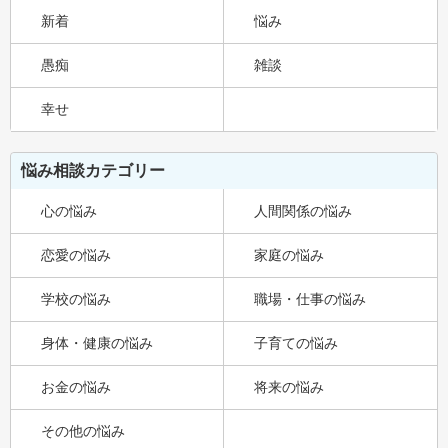
新着
悩み
愚痴
雑談
幸せ
悩み相談カテゴリー
心の悩み
人間関係の悩み
恋愛の悩み
家庭の悩み
学校の悩み
職場・仕事の悩み
身体・健康の悩み
子育ての悩み
お金の悩み
将来の悩み
その他の悩み