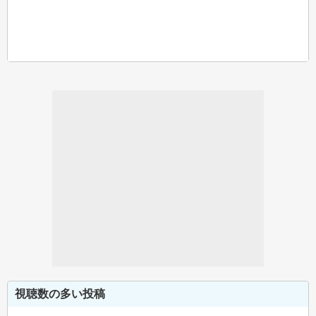
視聴数の多い投稿