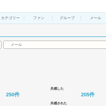
カテゴリー
ファン
グループ
メール
メール
共感した
250件
205件
共感された