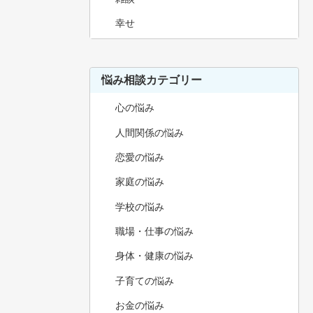
幸せ
悩み相談カテゴリー
心の悩み
人間関係の悩み
恋愛の悩み
家庭の悩み
学校の悩み
職場・仕事の悩み
身体・健康の悩み
子育ての悩み
お金の悩み