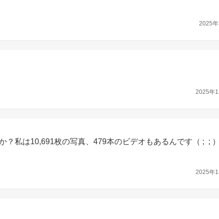
2025年
2025年1
10,691枚の写真、479本のビデオもあるんです（ ;  ; 
2025年1