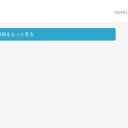
2025年1
投稿をもっと見る