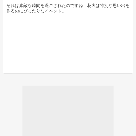
それは素敵な時間を過ごされたのですね！花火は特別な思い出を
作るのにぴったりなイベント…