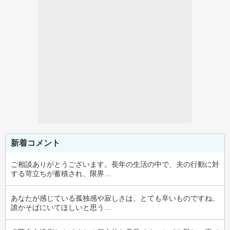
新着コメント
ご相談ありがとうございます。長年の生活の中で、夫の行動に対
する苛立ちが蓄積され、限界…
あなたが感じている孤独感や寂しさは、とても辛いものですね。
誰かそばにいてほしいと思う…