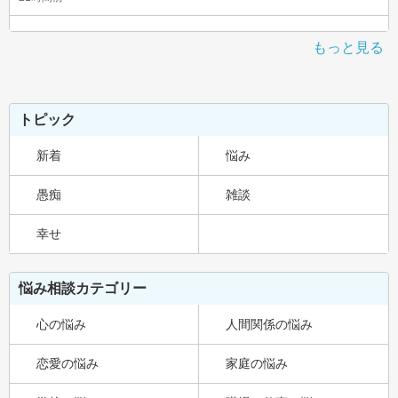
もっと見る
トピック
新着
悩み
愚痴
雑談
幸せ
悩み相談カテゴリー
心の悩み
人間関係の悩み
恋愛の悩み
家庭の悩み