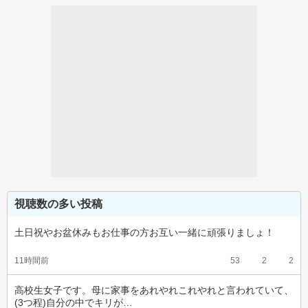
視聴数の多い投稿
土日祝やお盆休みもお仕事の方お互い一緒に頑張りましょ！
11時間前
53
2
2
高校生女子です。母に家事をあれやれこれやれと言われていて、
(3つ程)自分の中でキリが…