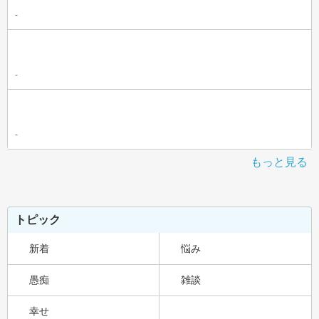
-
-
-
もっと見る
トピック
新着
悩み
愚痴
雑談
幸せ