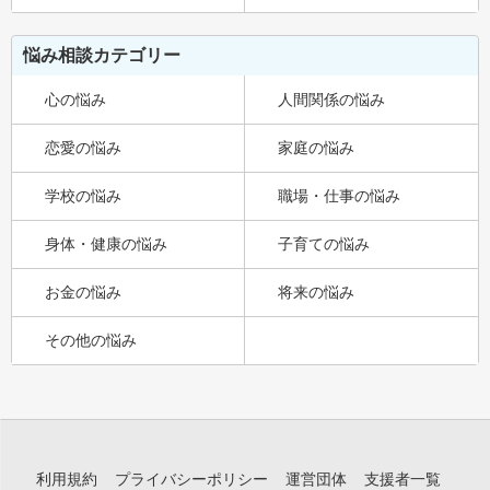
悩み相談カテゴリー
心の悩み
人間関係の悩み
恋愛の悩み
家庭の悩み
学校の悩み
職場・仕事の悩み
身体・健康の悩み
子育ての悩み
お金の悩み
将来の悩み
その他の悩み
利用規約
プライバシーポリシー
運営団体
支援者一覧