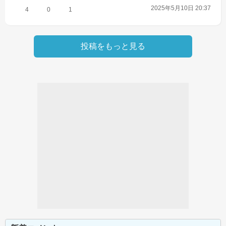
2025年5月10日 20:37
4
0
1
投稿をもっと見る