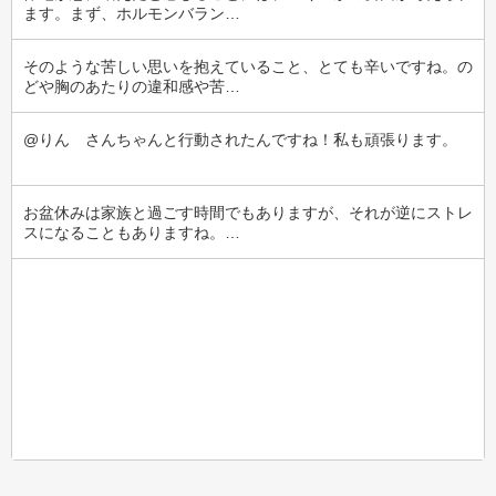
ます。まず、ホルモンバラン…
そのような苦しい思いを抱えていること、とても辛いですね。の
どや胸のあたりの違和感や苦…
@りん　さんちゃんと行動されたんですね！私も頑張ります。
お盆休みは家族と過ごす時間でもありますが、それが逆にストレ
スになることもありますね。…