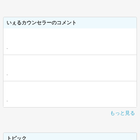
いぇるカウンセラーのコメント
-
-
-
もっと見る
トピック