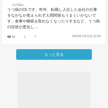
心の
悩み
うつ病のOLです。昨年、転職し入社した会社の仕事
をなかなか覚えられず人間関係もうまくいかないで
す。食事や睡眠を取れなくなったりするなど、うつ病
の症状が悪化し…
2023年7月21日 22:50
60
1
7
もっと見る