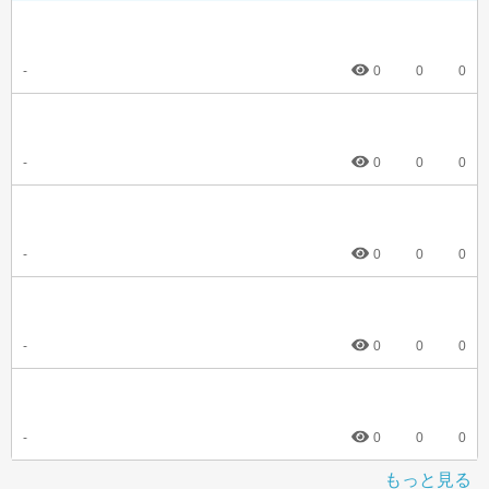
-
0
0
0
-
0
0
0
-
0
0
0
-
0
0
0
-
0
0
0
もっと見る