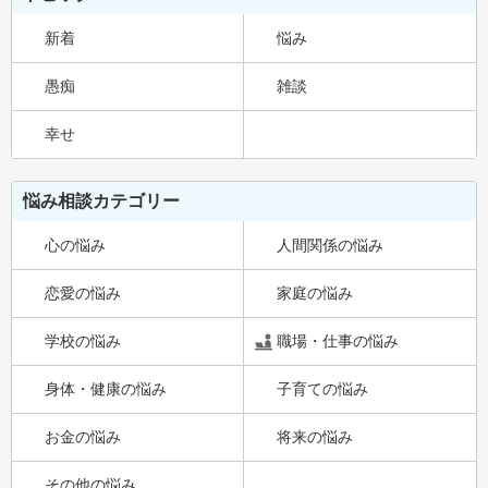
新着
悩み
愚痴
雑談
幸せ
悩み相談カテゴリー
心の悩み
人間関係の悩み
恋愛の悩み
家庭の悩み
学校の悩み
職場・仕事の悩み
身体・健康の悩み
子育ての悩み
お金の悩み
将来の悩み
その他の悩み