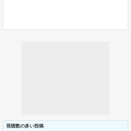
視聴数の多い投稿