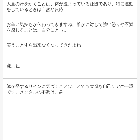
大量の汗をかくことは、体が温まっている証拠であり、特に運動
をしているときは自然な反応…
お辛い気持ちが伝わってきますね。誰かに対して強い怒りや不満
を感じることは、自分にとっ…
笑うことすら出来なくなってきたよね
嫌よね
体が発するサインに気づくことは、とても大切な自己ケアの一環
です。メンタルの不調は、身…