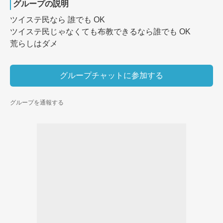
グループの説明
ツイステ民なら 誰でも OK

ツイステ民じゃなくても布教できるなら誰でも OK

荒らしはダメ
グループチャットに参加する
グループを通報する