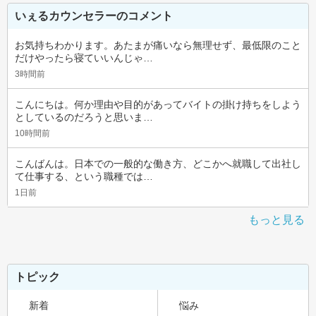
いぇるカウンセラーのコメント
お気持ちわかります。あたまが痛いなら無理せず、最低限のこと
だけやったら寝ていいんじゃ…
3時間前
こんにちは。何か理由や目的があってバイトの掛け持ちをしよう
としているのだろうと思いま…
10時間前
こんばんは。日本での一般的な働き方、どこかへ就職して出社し
て仕事する、という職種では…
1日前
もっと見る
トピック
新着
悩み