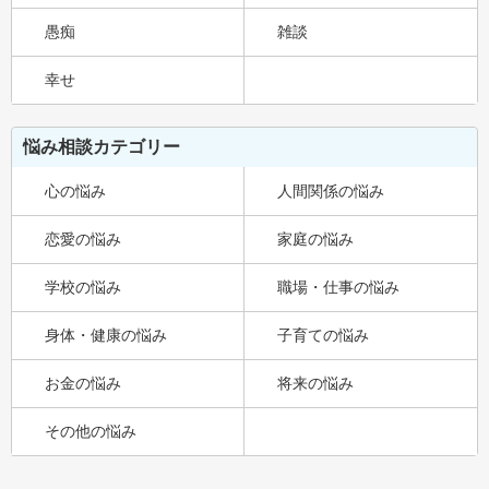
愚痴
雑談
幸せ
悩み相談カテゴリー
心の悩み
人間関係の悩み
恋愛の悩み
家庭の悩み
学校の悩み
職場・仕事の悩み
身体・健康の悩み
子育ての悩み
お金の悩み
将来の悩み
その他の悩み