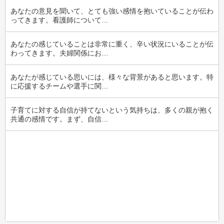
あなたの意見を聞いて、とても強い感情を抱いていることが伝わ
ってきます。看護師について…
あなたの感じていることは非常に重く、辛い状況にいることが伝
わってきます。夫婦関係にお…
あなたが感じている思いには、様々な背景があると思います。特
に応援するチームや選手に関…
子育てに対する自信が持てないという気持ちは、多くの親が抱く
共通の感情です。まず、自信…