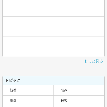
-
-
-
もっと見る
トピック
新着
悩み
愚痴
雑談