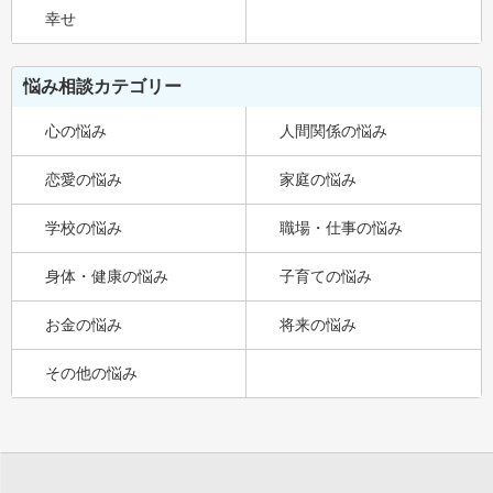
幸せ
悩み相談カテゴリー
心の悩み
人間関係の悩み
恋愛の悩み
家庭の悩み
学校の悩み
職場・仕事の悩み
身体・健康の悩み
子育ての悩み
お金の悩み
将来の悩み
その他の悩み