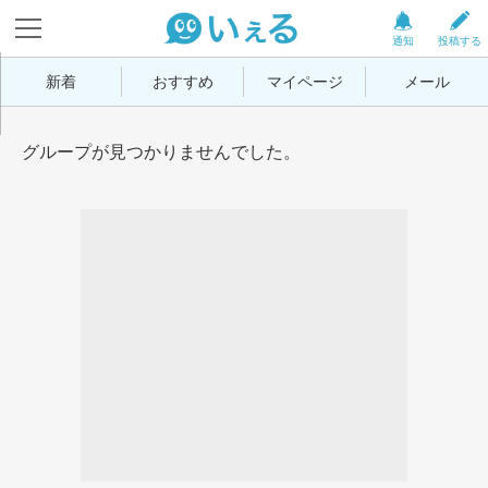
通知
投稿する
新着
おすすめ
マイページ
メール
グループが見つかりませんでした。