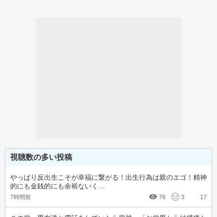
視聴数の多い投稿
やっぱり反出生こそが幸福に繋がる！出生行為は親のエゴ！精神
的にも金銭的にも余裕ないく…
7時間前
76
3
17