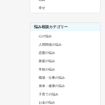
幸せ
悩み相談カテゴリー
心の悩み
人間関係の悩み
恋愛の悩み
家庭の悩み
学校の悩み
職場・仕事の悩み
身体・健康の悩み
子育ての悩み
お金の悩み