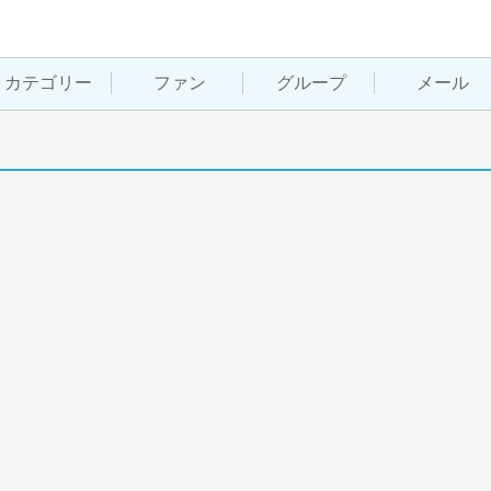
カテゴリー
ファン
グループ
メール