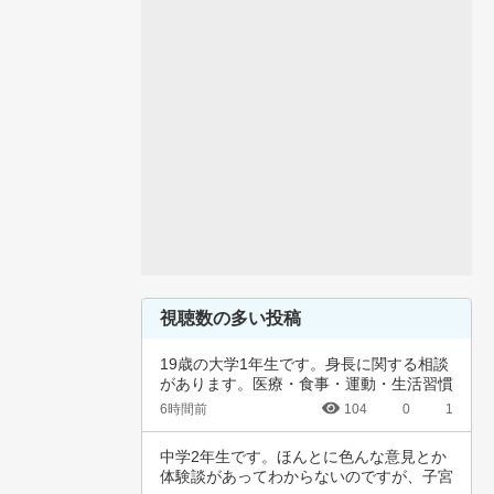
視聴数の多い投稿
19歳の大学1年生です。身長に関する相談
があります。医療・食事・運動・生活習慣
など、…
6時間前
104
0
1
中学2年生です。ほんとに色んな意見とか
体験談があってわからないのですが、子宮