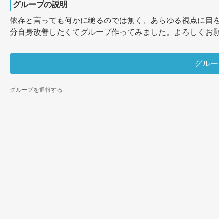
グループの説明
依存と言っても何かに縋るのでは無く、あらゆる視点に目
分自身改善したくてグループ作ってみました。よろしくお願
グルー
グループを通報する