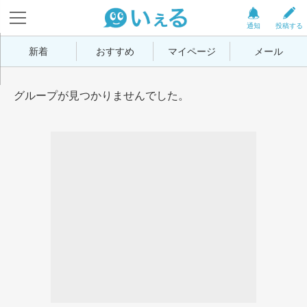
通知
投稿する
新着
おすすめ
マイページ
メール
グループが見つかりませんでした。