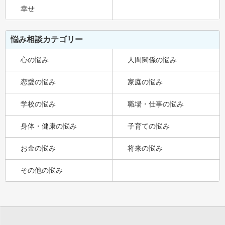
幸せ
悩み相談カテゴリー
心の悩み
人間関係の悩み
恋愛の悩み
家庭の悩み
学校の悩み
職場・仕事の悩み
身体・健康の悩み
子育ての悩み
お金の悩み
将来の悩み
その他の悩み