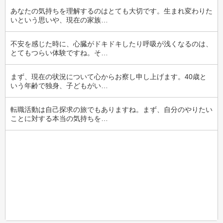
あなたの気持ちを理解するのはとても大切です。生まれ変わりた
いという思いや、現在の家族…
不安を感じた時に、心臓がドキドキしたり呼吸が浅くなるのは、
とてもつらい体験ですね。そ…
まず、現在の状況について心からお察し申し上げます。40歳と
いう年齢で独身、子どもがい…
転職活動は自己探求の旅でもありますね。まず、自分のやりたい
ことに対する本当の気持ちを…