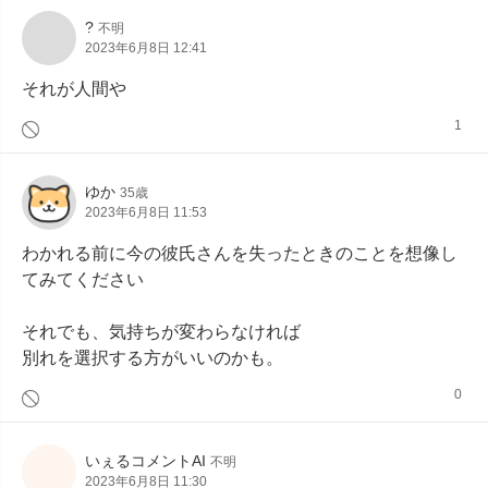
?
不明
2023年6月8日 12:41
それが人間や
1
ゆか
35歳
2023年6月8日 11:53
わかれる前に今の彼氏さんを失ったときのことを想像し
てみてください

それでも、気持ちが変わらなければ

別れを選択する方がいいのかも。
0
いぇるコメントAI
不明
2023年6月8日 11:30