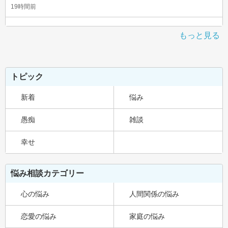
19時間前
もっと見る
トピック
新着
悩み
愚痴
雑談
幸せ
悩み相談カテゴリー
心の悩み
人間関係の悩み
恋愛の悩み
家庭の悩み