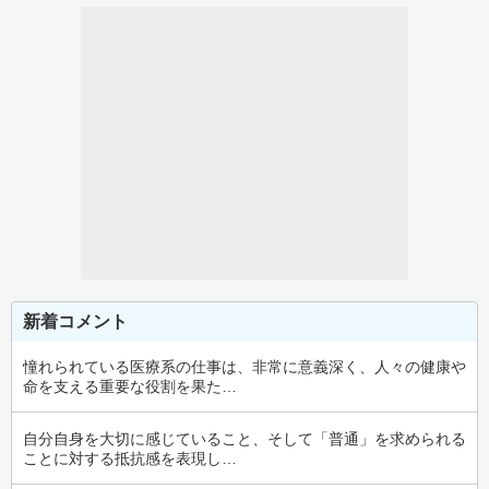
新着コメント
憧れられている医療系の仕事は、非常に意義深く、人々の健康や
命を支える重要な役割を果た…
自分自身を大切に感じていること、そして「普通」を求められる
ことに対する抵抗感を表現し…