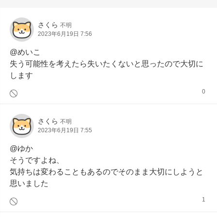
さくら
不明
2023年6月19日 7:56
@めいこ

失う可能性を考えたら失いたくないと思ったので大切に
します
0
さくら
不明
2023年6月19日 7:55
@ゆか

そうですよね、

気持ちは変わることもあるのでそのまま大切にしようと
思いました
1