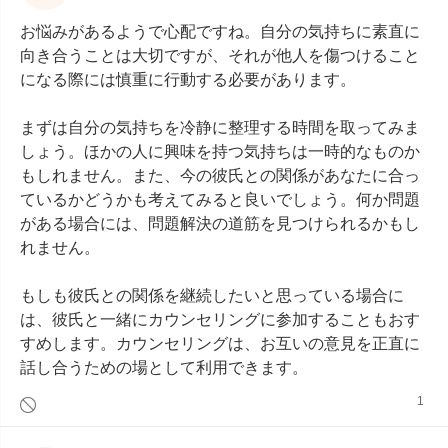
お悩みがあるようで心配ですね。自分の気持ちに素直に
向き合うことは大切ですが、それが他人を傷つけること
になる際には慎重に行動する必要があります。

まずは自分の気持ちを冷静に整理する時間を取ってみま
しょう。ほかの人に興味を持つ気持ちは一時的なものか
もしれません。また、今の彼氏との関係があなたに合っ
ているかどうかも考えてみると良いでしょう。何か問題
がある場合には、問題解決の道筋を見つけられるかもし
れません。

もしも彼氏との関係を継続したいと思っている場合に
は、彼氏と一緒にカウンセリングに参加することもおす
すめします。カウンセリングは、お互いの意見を正直に
話し合うための場として利用できます。
1