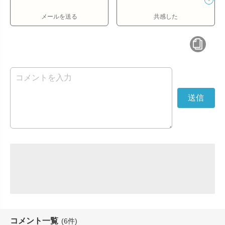
メールを送る
共感した
コメント一覧
(6件)