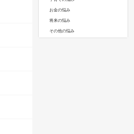
お金の悩み
将来の悩み
その他の悩み