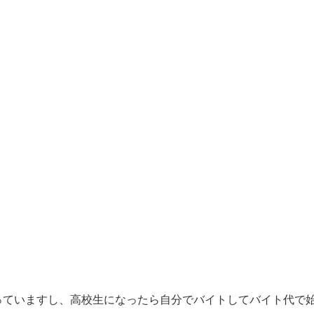
っていますし、高校生になったら自分でバイトしてバイト代で