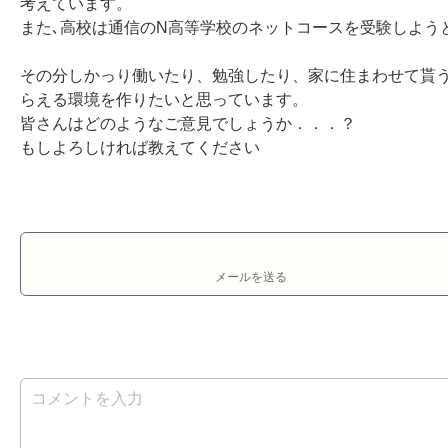
考えています。

また､高校は通信のN高等学校のネットコースを受験しようと
その分しかっり働いたり、勉強したり、家に住まわせて貰
らえる環境を作りたいと思っています。

皆さんはどのようなご意見でしょうか．．．？

もしよろしければ教えてください
メールを送る