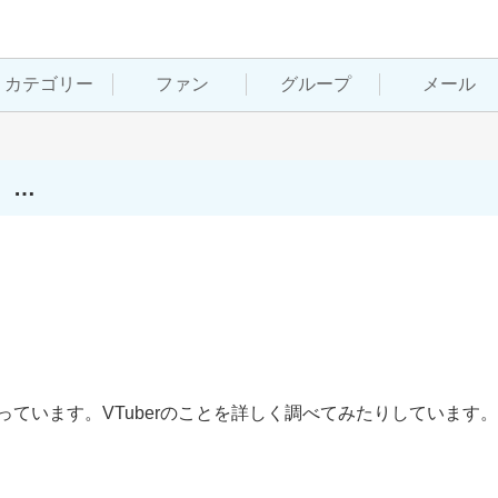
カテゴリー
ファン
グループ
メール
。…
と思っています。VTuberのことを詳しく調べてみたりしています