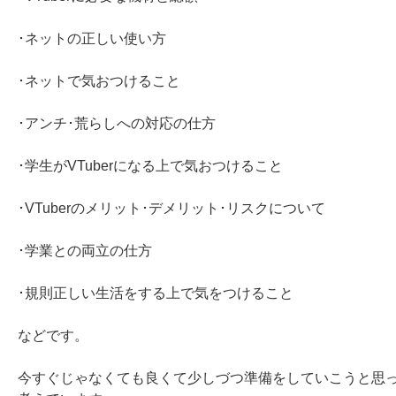
･ネットの正しい使い方

･ネットで気おつけること

･アンチ･荒らしへの対応の仕方

･学生がVTuberになる上で気おつけること

･VTuberのメリット･デメリット･リスクについて

･学業との両立の仕方

･規則正しい生活をする上で気をつけること

などです。

今すぐじゃなくても良くて少しづつ準備をしていこうと思