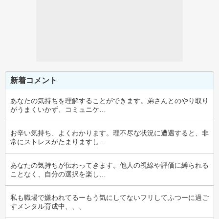
新着コメント
あなたの気持ちを理解することができます。弟さんとのやり取り
がうまくいかず、コミュニケ…
お辛い気持ち、よくわかります。理不尽な状況に遭遇すると、非
常にストレスがたまりますし…
あなたの気持ちが伝わってきます。他人の視線や評価に縛られる
ことなく、自分の選択を楽し…
私も職場で嫌われてるーもう気にしてないフリしてふつーに過ご
すメンタル育成中、、、