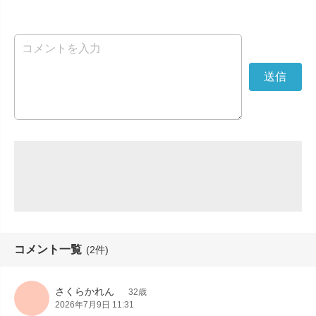
コメント一覧
(2件)
さくらかれん
32歳
2026年7月9日 11:31