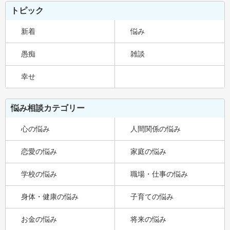
トピック
新着
悩み
愚痴
雑談
幸せ
悩み相談カテゴリー
心の悩み
人間関係の悩み
恋愛の悩み
家庭の悩み
学校の悩み
職場・仕事の悩み
身体・健康の悩み
子育ての悩み
お金の悩み
将来の悩み