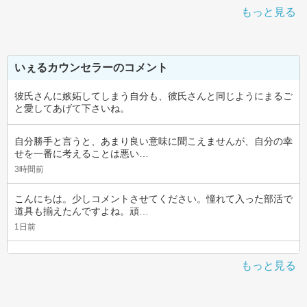
もっと見る
いぇるカウンセラーのコメント
彼氏さんに嫉妬してしまう自分も、彼氏さんと同じようにまるご
と愛してあげて下さいね。
自分勝手と言うと、あまり良い意味に聞こえませんが、自分の幸
せを一番に考えることは悪い…
3時間前
こんにちは。少しコメントさせてください。憧れて入った部活で
道具も揃えたんですよね。頑…
1日前
もっと見る