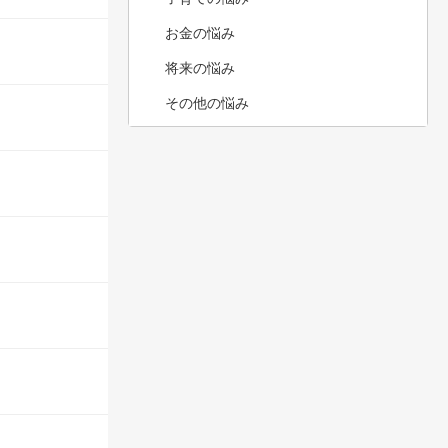
お金の悩み
将来の悩み
その他の悩み