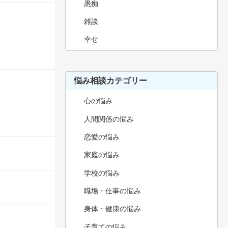
愚痴
雑談
幸せ
悩み相談カテゴリー
心の悩み
人間関係の悩み
恋愛の悩み
家庭の悩み
学校の悩み
職場・仕事の悩み
身体・健康の悩み
子育ての悩み