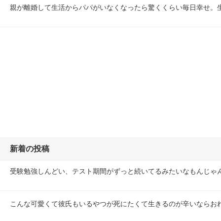
親が離婚して生活からパパがいなくなったら驚くくらい毎日幸せ。
新着の投稿
受験勉強しんどい、テスト期間がずっと続いてるみたいなもんじゃん
こんな可愛くて彼氏もいるやつが死にたくて生きるのが辛いならお