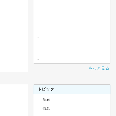
-
-
-
もっと見る
トピック
新着
悩み