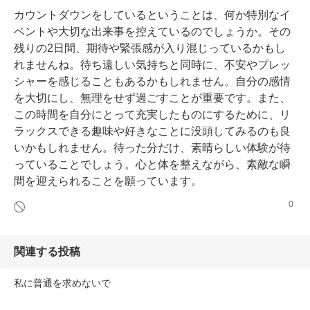
カウントダウンをしているということは、何か特別なイ
ベントや大切な出来事を控えているのでしょうか。その
残りの2日間、期待や緊張感が入り混じっているかもし
れませんね。待ち遠しい気持ちと同時に、不安やプレッ
シャーを感じることもあるかもしれません。自分の感情
を大切にし、無理をせず過ごすことが重要です。また、
この時間を自分にとって充実したものにするために、リ
ラックスできる趣味や好きなことに没頭してみるのも良
いかもしれません。待った分だけ、素晴らしい体験が待
っていることでしょう。心と体を整えながら、素敵な瞬
間を迎えられることを願っています。
0
関連する投稿
私に普通を求めないで