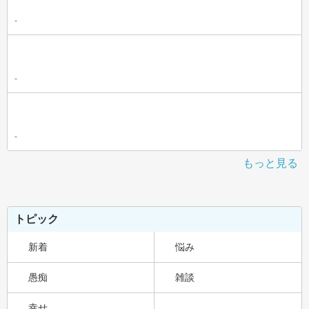
-
-
-
もっと見る
トピック
新着
悩み
愚痴
雑談
幸せ