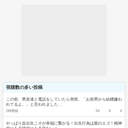
視聴数の多い投稿
この前、男友達と電話をしていたら突然、「お前男から結構嫌わ
れてるよ。」と言われました…
2時間前
54
0
4
やっぱり反出生こそが幸福に繋がる！出生行為は親のエゴ！精神