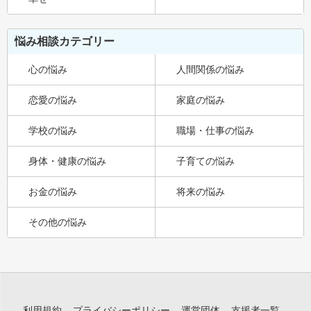
悩み相談カテゴリー
心の悩み
人間関係の悩み
恋愛の悩み
家庭の悩み
学校の悩み
職場・仕事の悩み
身体・健康の悩み
子育ての悩み
お金の悩み
将来の悩み
その他の悩み
利用規約
プライバシーポリシー
運営団体
支援者一覧