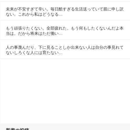
未来が不安すぎて辛い。毎日酷すぎる生活送っていて親に申し訳
ない。これから私はどうなる…
もう頑張りたくない。全部疲れた。もう何もしたくないんだよ本
当は。だから将来はただ働い…
人の事蔑んだり、下に見ることしか出来ない人は自分の事見れて
ないしろくな人には育たない…