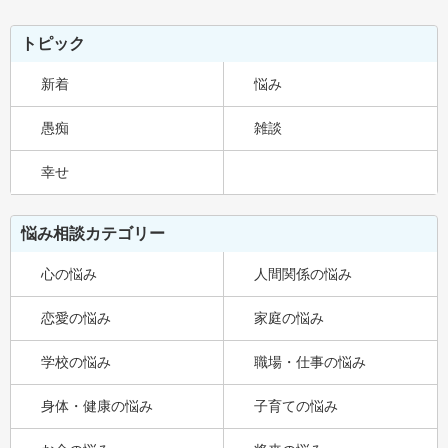
トピック
新着
悩み
愚痴
雑談
幸せ
悩み相談カテゴリー
心の悩み
人間関係の悩み
恋愛の悩み
家庭の悩み
学校の悩み
職場・仕事の悩み
身体・健康の悩み
子育ての悩み