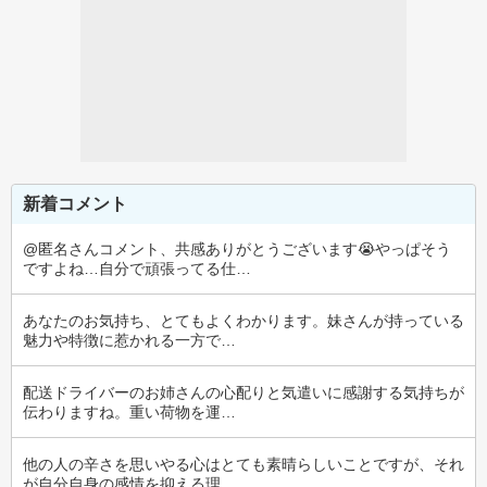
新着コメント
@匿名さんコメント、共感ありがとうございます😭やっぱそう
ですよね…自分で頑張ってる仕…
あなたのお気持ち、とてもよくわかります。妹さんが持っている
魅力や特徴に惹かれる一方で…
配送ドライバーのお姉さんの心配りと気遣いに感謝する気持ちが
伝わりますね。重い荷物を運…
他の人の辛さを思いやる心はとても素晴らしいことですが、それ
が自分自身の感情を抑える理…