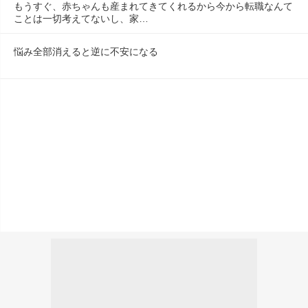
もうすぐ、赤ちゃんも産まれてきてくれるから今から転職なんて
ことは一切考えてないし、家…
悩み全部消えると逆に不安になる