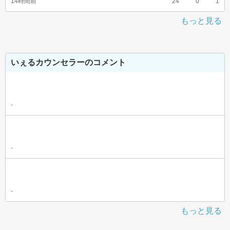
14時間前
24
0
1
もっと見る
いぇるカウンセラーのコメント
-
-
-
もっと見る