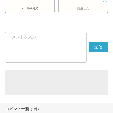
メールを送る
共感した
コメント一覧
(1件)