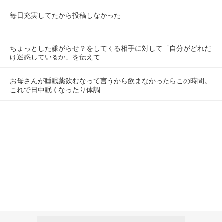
毎日充実してたから投稿しなかった
ちょっとした嫌がらせ？をしてくる相手に対して「自分がどれだ
け迷惑しているか」を伝えて…
お母さんが睡眠薬飲むなって言うから飲まなかったらこの時間。
これで日中眠くなったり体調…