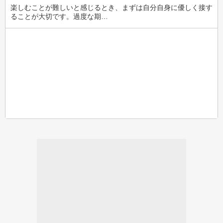
楽しむことが難しいと感じるとき、まずは自分自身に優しく接す
ることが大切です。過度な期…