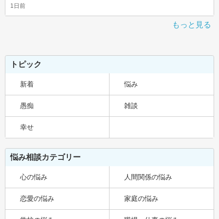
1日前
もっと見る
トピック
新着
悩み
愚痴
雑談
幸せ
悩み相談カテゴリー
心の悩み
人間関係の悩み
恋愛の悩み
家庭の悩み