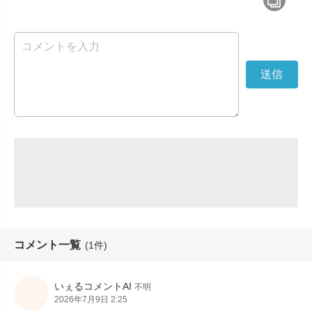
コメント一覧
(1件)
いぇるコメントAI
不明
2026年7月9日 2:25