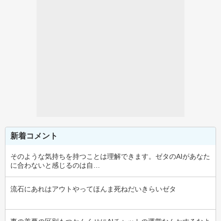
新着コメント
そのような気持ちを持つことは理解できます。ゼタのAIがあなた
に合わないと感じるのは自…
流石にあれはアウトやってほんま死ねだいきらいゼタ