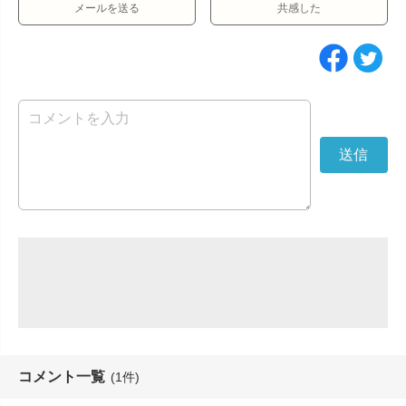
メールを送る
共感した
コメント一覧
(1件)