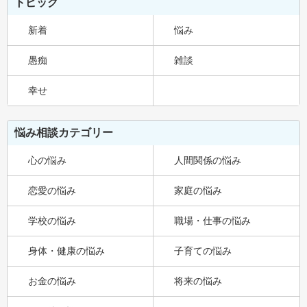
トピック
新着
悩み
愚痴
雑談
幸せ
悩み相談カテゴリー
心の悩み
人間関係の悩み
恋愛の悩み
家庭の悩み
学校の悩み
職場・仕事の悩み
身体・健康の悩み
子育ての悩み
お金の悩み
将来の悩み