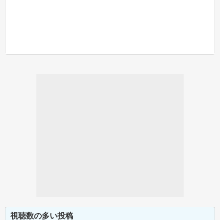
視聴数の多い投稿