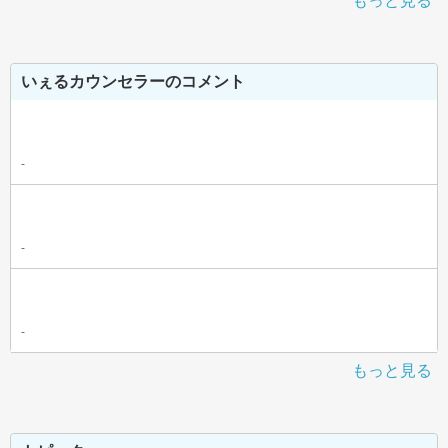
もっと見る
いぇるカウンセラーのコメント
-
-
-
もっと見る