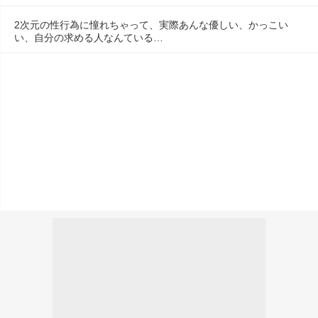
2次元の性行為に憧れちゃって、実際あんな優しい、かっこい
い、自分の求める人なんている…