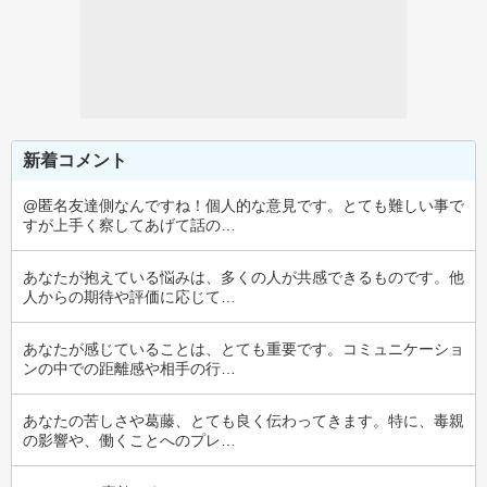
新着コメント
@匿名友達側なんですね！個人的な意見です。とても難しい事で
すが上手く察してあげて話の…
あなたが抱えている悩みは、多くの人が共感できるものです。他
人からの期待や評価に応じて…
あなたが感じていることは、とても重要です。コミュニケーショ
ンの中での距離感や相手の行…
あなたの苦しさや葛藤、とても良く伝わってきます。特に、毒親
の影響や、働くことへのプレ…