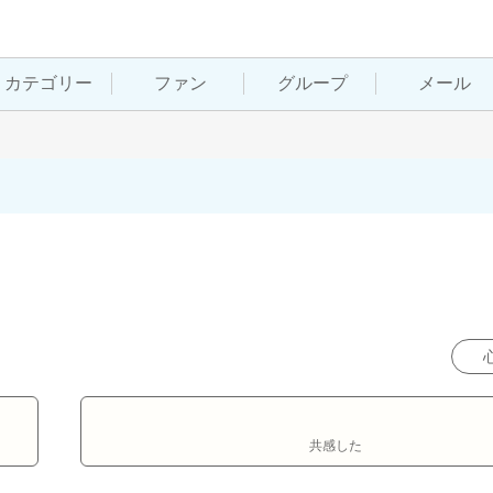
カテゴリー
ファン
グループ
メール
共感した