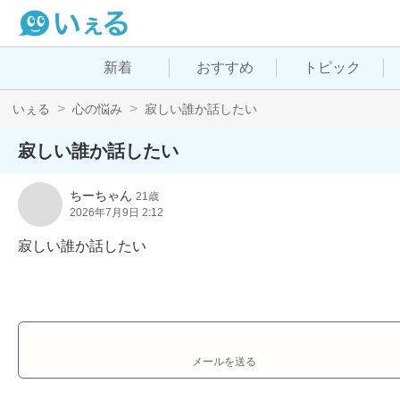
新着
おすすめ
トピック
いぇる
心の悩み
寂しい誰か話したい
寂しい誰か話したい
ちーちゃん
21歳
2026年7月9日 2:12
寂しい誰か話したい
メールを送る