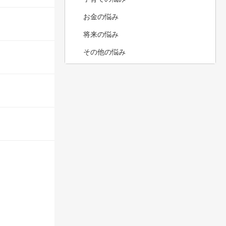
お金の悩み
将来の悩み
その他の悩み