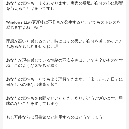
あなたの気持ち、よくわかります。実家の環境が自分の心に影響
を与えることは多いですし、…
Windows 11の更新後に不具合が発生すると、とてもストレスを
感じますよね。特に…
理想が高いと感じること、時にはその思いが自分を苦しめること
もあるかもしれませんね。理…
あなたが現在感じている情緒の不安定さは、とても辛いものです
ね。このような気持ちが続く…
あなたの気持ち、とてもよく理解できます。「楽しかった日」に
何かしらの嫌な出来事が起こ…
あなたの気持ちをお聞かせいただき、ありがとうございます。興
味のないことを避けてしまう…
もし可能ならば図書館など利用するのはどうでしょう