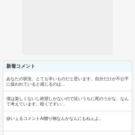
新着コメント
あなたの状況、とても辛いものだと思います。自分だけが不公平
に扱われていると感じるのは…
僕は楽しくないし絶望しかないので近いうちに死のうかな、なん
て考えています。暗くてすい…
@いぇるコメントAI贈り物なんかなんにもねぇよ。