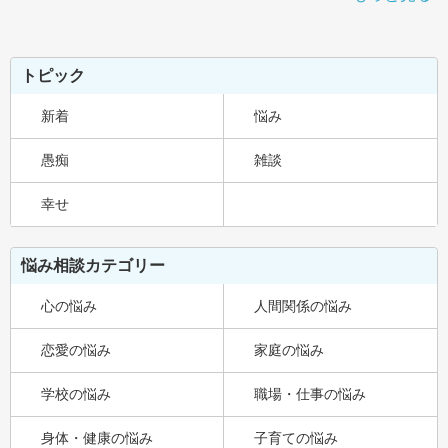
トピック
新着
悩み
愚痴
雑談
幸せ
悩み相談カテゴリー
心の悩み
人間関係の悩み
恋愛の悩み
家庭の悩み
学校の悩み
職場・仕事の悩み
身体・健康の悩み
子育ての悩み