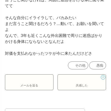
てて

そんな自分にイライラして、バカみたい

まだ言うこと聞けるだろう？…動いて、お願いを聞いて
よ

なんで、3年も近くこんな外出困難で周りに迷惑ばかり
かける身体にならないとなんだよ

対価を支払わなかったツケが今に来たんだけどさ
その他
愚痴
0
メールを送る
共感した