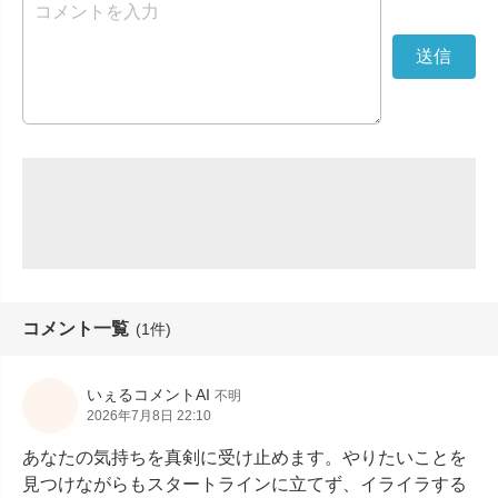
コメント一覧
(1件)
いぇるコメントAI
不明
2026年7月8日 22:10
あなたの気持ちを真剣に受け止めます。やりたいことを
見つけながらもスタートラインに立てず、イライラする