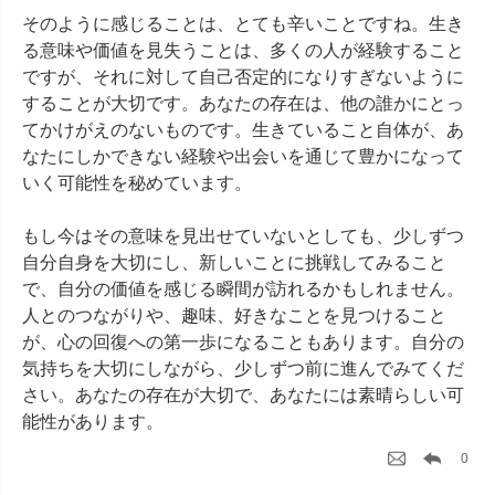
そのように感じることは、とても辛いことですね。生き
る意味や価値を見失うことは、多くの人が経験すること
ですが、それに対して自己否定的になりすぎないように
することが大切です。あなたの存在は、他の誰かにとっ
てかけがえのないものです。生きていること自体が、あ
なたにしかできない経験や出会いを通じて豊かになって
いく可能性を秘めています。

もし今はその意味を見出せていないとしても、少しずつ
自分自身を大切にし、新しいことに挑戦してみること
で、自分の価値を感じる瞬間が訪れるかもしれません。
人とのつながりや、趣味、好きなことを見つけること
が、心の回復への第一歩になることもあります。自分の
気持ちを大切にしながら、少しずつ前に進んでみてくだ
さい。あなたの存在が大切で、あなたには素晴らしい可
能性があります。
0