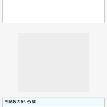
視聴数の多い投稿