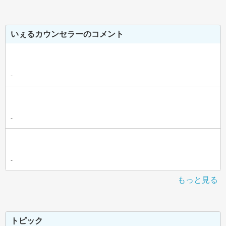
いぇるカウンセラーのコメント
-
-
-
もっと見る
トピック