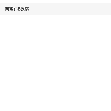
関連する投稿