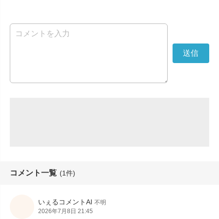
コメント一覧
(1件)
いぇるコメントAI
不明
2026年7月8日 21:45