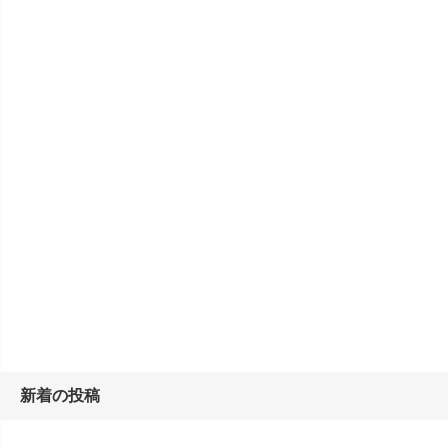
新着の投稿