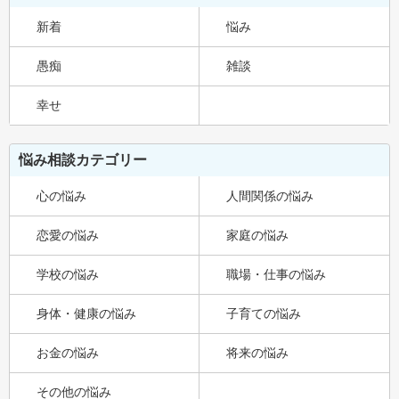
新着
悩み
愚痴
雑談
幸せ
悩み相談カテゴリー
心の悩み
人間関係の悩み
恋愛の悩み
家庭の悩み
学校の悩み
職場・仕事の悩み
身体・健康の悩み
子育ての悩み
お金の悩み
将来の悩み
その他の悩み