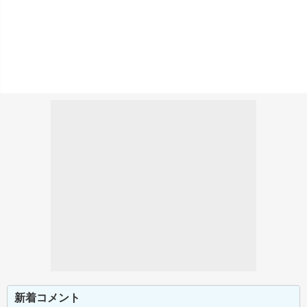
新着コメント