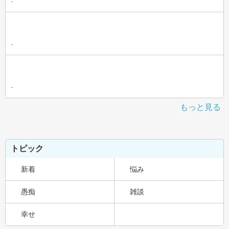
-
-
-
もっと見る
トピック
新着
悩み
愚痴
雑談
幸せ