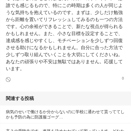
誰でも感じるもので、特にこの時期は多くの人が同じよ
うな気持ちを抱えているのです。まずは、少しだけ勉強
から距離を置いてリフレッシュしてみるのも一つの方法
です。心の余裕ができることで、新たな視点が得られる
かもしれません。また、小さな目標を設定することで、
達成感を感じやすくし、モチベーションを少しずつ回復
させる助けになるかもしれません。自分に合った方法で
少しずつ取り組んでいくことを大切にしてくださいね。
あなたの頑張りや不安は無駄ではありません。応援して
います。
0
関連する投稿
病気のせいで働けるか分からないのに学校に通わせて貰っててし
かも予防の為に防護服ゴーグ…