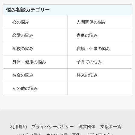
悩み相談カテゴリー
心の悩み
人間関係の悩み
恋愛の悩み
家庭の悩み
学校の悩み
職場・仕事の悩み
身体・健康の悩み
子育ての悩み
お金の悩み
将来の悩み
その他の悩み
利用規約
プライバシーポリシー
運営団体
支援者一覧