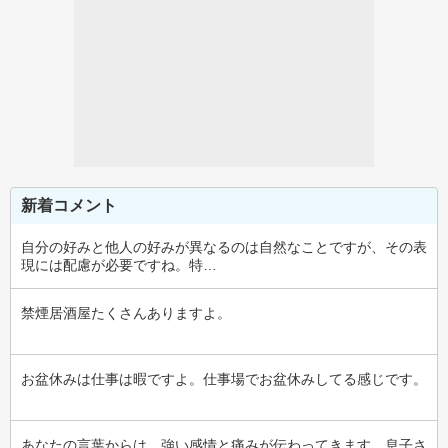
新着コメント
自分の好みと他人の好みが異なるのは自然なことですが、その表
現には配慮が必要ですね。特…
禁煙居酒屋たくさんありますよ。
お盆休みは仕事は暇ですよ。仕事場でお盆休みしてる感じです。
あなたの言葉からは、強い感情と痛みが伝わってきます。息子さ