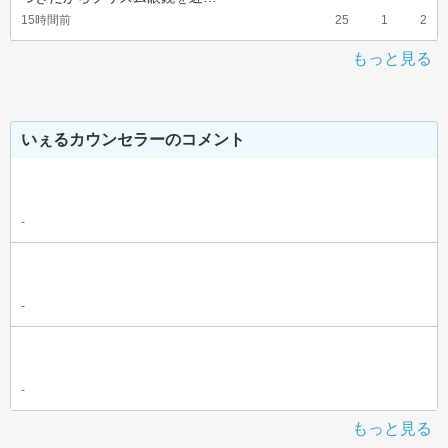
15時間前
25
1
2
もっと見る
いぇるカウンセラーのコメント
-
-
-
もっと見る