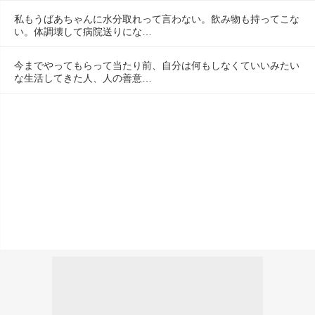
私もうばあちゃんに水分取れって言わない。飲み物も持ってこな
い。体調壊して病院送りにな…
今までやってもらって当たり前、自分は何もしなくていいみたい
な生活してきた人、人の善意…