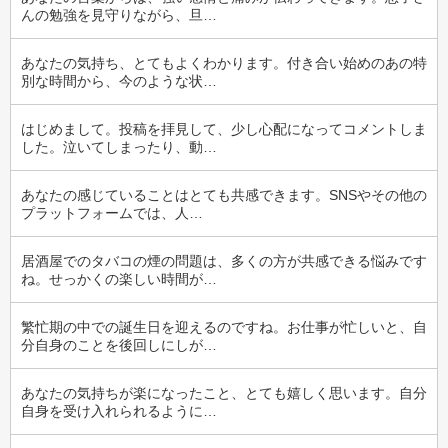
んの勉強を見守りながら、旦…
あなたの気持ち、とてもよくわかります。付き合い始めのあの特
別な時間から、今のような状…
はじめまして。投稿を拝見して、少し心配になってコメントしま
した。泣いてしまったり、動…
あなたの感じていることはとても共感できます。SNSやその他の
プラットフォームでは、人…
居酒屋でのタバコの煙の問題は、多くの方が共感できる悩みです
ね。せっかくの楽しい時間が…
繁忙期の中での誕生日を迎えるのですね。お仕事が忙しいと、自
分自身のことを後回しにしが…
あなたの気持ちが楽になったこと、とても嬉しく思います。自分
自身を受け入れられるように…