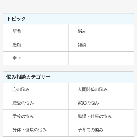
トピック
新着
悩み
愚痴
雑談
幸せ
悩み相談カテゴリー
心の悩み
人間関係の悩み
恋愛の悩み
家庭の悩み
学校の悩み
職場・仕事の悩み
身体・健康の悩み
子育ての悩み