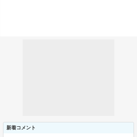
新着コメント