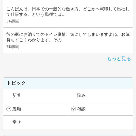
こんばんは。日本での一般的な働き方、どこかへ就職して出社し
て仕事する、という職種では…
3時間前
彼の家にお泊りでのトイレ事情、気にしてしまいますよね。お気
持ちすごくわかります。その…
7時間前
もっと見る
トピック
新着
悩み
愚痴
雑談
幸せ