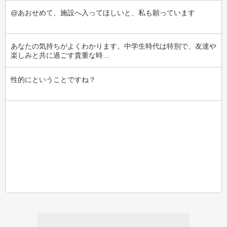
@あおせめて、施設へ入ってほしいと、私も願っています
あなたの気持ちがよくわかります。中学生時代は特別で、友達や
楽しみと共に過ごす貴重な時…
性的にということですね？