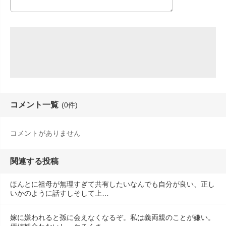
コメント一覧
(0件)
コメントがありません
関連する投稿
ほんとに祖母が無理すぎて共有したいなんでも自分が良い、正し
いかのように話すしそして上…
嫁に嫌われると孫に会えなくなるぞ。私は義両親のことが嫌い。