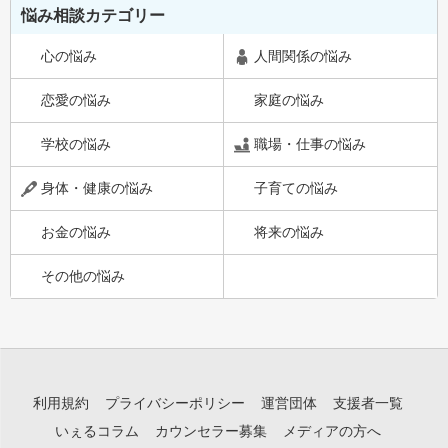
悩み相談カテゴリー
心の悩み
人間関係の悩み
恋愛の悩み
家庭の悩み
学校の悩み
職場・仕事の悩み
身体・健康の悩み
子育ての悩み
お金の悩み
将来の悩み
その他の悩み
利用規約
プライバシーポリシー
運営団体
支援者一覧
いぇるコラム
カウンセラー募集
メディアの方へ