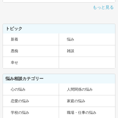
もっと見る
トピック
新着
悩み
愚痴
雑談
幸せ
悩み相談カテゴリー
心の悩み
人間関係の悩み
恋愛の悩み
家庭の悩み
学校の悩み
職場・仕事の悩み