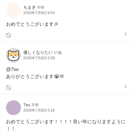
ちまき
不明
2026年7月8日 8:54
おめでとうございます🎉
1
優しくなりたい
17歳
2026年7月8日 0:28
@7su

ありがとうございます😭🫶
1
7su
不明
2026年7月8日 0:16
おめでとうございます！！！！良い年になりますように
！！