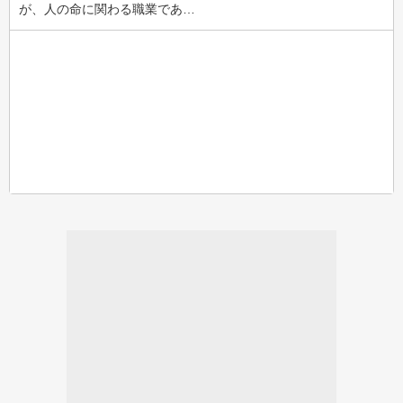
が、人の命に関わる職業であ…