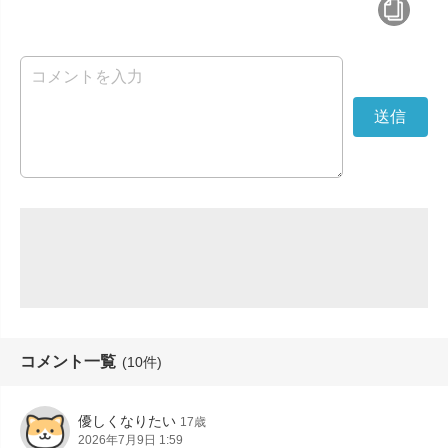
コメント一覧
(10件)
優しくなりたい
17歳
2026年7月9日 1:59