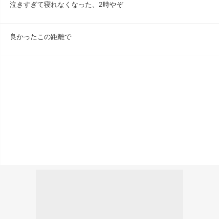
泣きすぎて寝れなくなった、2時やぞ
良かったこの距離で