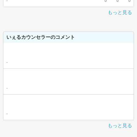
-
0
0
0
もっと見る
いぇるカウンセラーのコメント
-
-
-
もっと見る