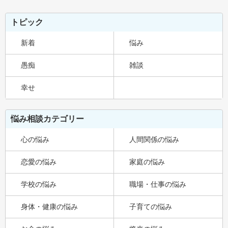
トピック
新着
悩み
愚痴
雑談
幸せ
悩み相談カテゴリー
心の悩み
人間関係の悩み
恋愛の悩み
家庭の悩み
学校の悩み
職場・仕事の悩み
身体・健康の悩み
子育ての悩み