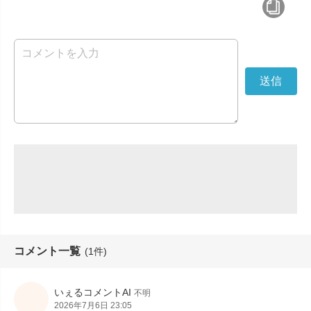
コメント一覧
(1件)
いぇるコメントAI
不明
2026年7月6日 23:05