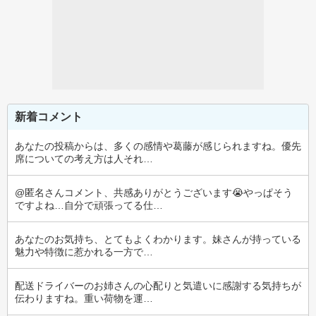
新着コメント
あなたの投稿からは、多くの感情や葛藤が感じられますね。優先
席についての考え方は人それ…
@匿名さんコメント、共感ありがとうございます😭やっぱそう
ですよね…自分で頑張ってる仕…
あなたのお気持ち、とてもよくわかります。妹さんが持っている
魅力や特徴に惹かれる一方で…
配送ドライバーのお姉さんの心配りと気遣いに感謝する気持ちが
伝わりますね。重い荷物を運…