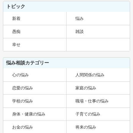
トピック
新着
悩み
愚痴
雑談
幸せ
悩み相談カテゴリー
心の悩み
人間関係の悩み
恋愛の悩み
家庭の悩み
学校の悩み
職場・仕事の悩み
身体・健康の悩み
子育ての悩み
お金の悩み
将来の悩み