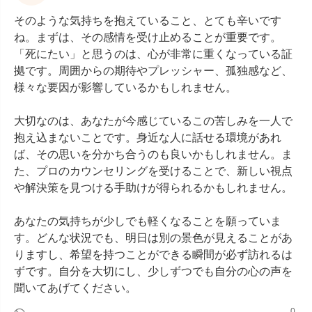
そのような気持ちを抱えていること、とても辛いです
ね。まずは、その感情を受け止めることが重要です。
「死にたい」と思うのは、心が非常に重くなっている証
拠です。周囲からの期待やプレッシャー、孤独感など、
様々な要因が影響しているかもしれません。

大切なのは、あなたが今感じているこの苦しみを一人で
抱え込まないことです。身近な人に話せる環境があれ
ば、その思いを分かち合うのも良いかもしれません。ま
た、プロのカウンセリングを受けることで、新しい視点
や解決策を見つける手助けが得られるかもしれません。

あなたの気持ちが少しでも軽くなることを願っていま
す。どんな状況でも、明日は別の景色が見えることがあ
りますし、希望を持つことができる瞬間が必ず訪れるは
ずです。自分を大切にし、少しずつでも自分の心の声を
聞いてあげてください。
0