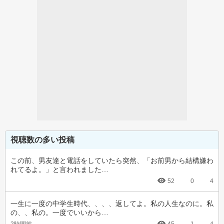
視聴数の多い投稿
この前、男友達と電話をしていたら突然、「お前男から結構嫌わ
れてるよ。」と言われました…
52
0
4
一生に一度の中学生時代、、、、返してよ。私の人生なのに。私
の、、私の。一度でいいから…