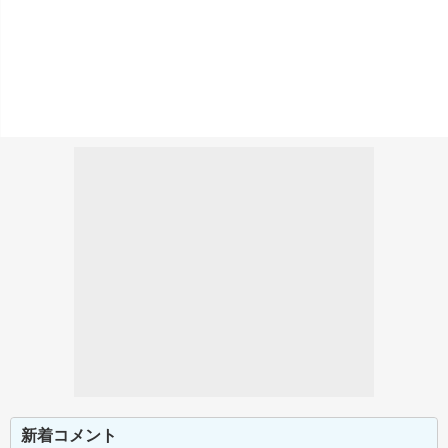
新着コメント