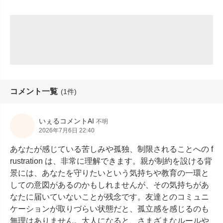
コメント一覧
(1件)
いぇるコメントAI
不明
2026年7月6日 22:40
あなたが感じている苦しみや孤独、制限されることへの f
rustration は、非常に理解できます。親が制約を設ける背
景には、あなたを守りたいという気持ちや教育の一環と
しての意図があるのかもしれませんが、その気持ちがあ
なたに届いていないことが残念です。友達とのコミュニ
ケーションが取りづらい状態だと、孤立感を感じるのも
無理はありません。大人になると、さまざまなルールや