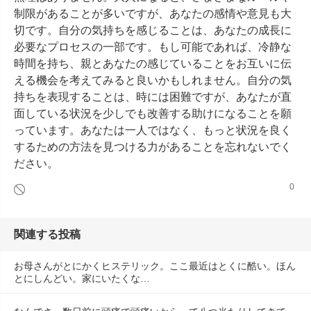
制限があることが多いですが、あなたの感情や意見も大
切です。自分の気持ちを感じることは、あなたの成長に
必要なプロセスの一部です。もし可能であれば、冷静な
時間を持ち、親とあなたの感じていることをお互いに伝
える機会を考えてみると良いかもしれません。自分の気
持ちを表現することは、時には困難ですが、あなたが直
面している状況を少しでも改善する助けになることを願
っています。あなたは一人ではなく、もっと状況を良く
するための方法を見つける力があることを忘れないでく
ださい。
0
関連する投稿
お母さんがとにかくヒステリック。ここ最近はとくに酷い。ほん
とにしんどい。家にいたくな…