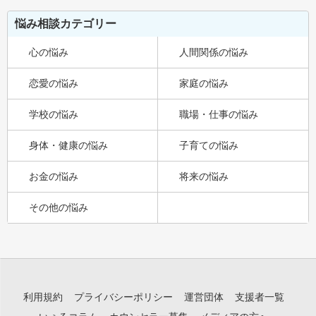
悩み相談カテゴリー
心の悩み
人間関係の悩み
恋愛の悩み
家庭の悩み
学校の悩み
職場・仕事の悩み
身体・健康の悩み
子育ての悩み
お金の悩み
将来の悩み
その他の悩み
利用規約
プライバシーポリシー
運営団体
支援者一覧