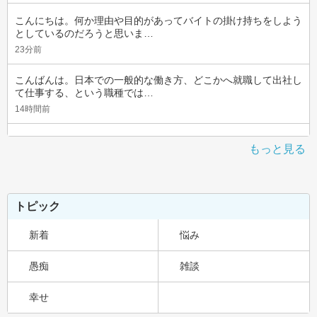
こんにちは。何か理由や目的があってバイトの掛け持ちをしよう
としているのだろうと思いま…
23分前
こんばんは。日本での一般的な働き方、どこかへ就職して出社し
て仕事する、という職種では…
14時間前
もっと見る
トピック
新着
悩み
愚痴
雑談
幸せ