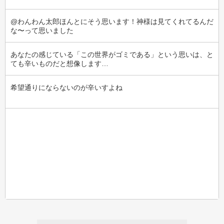
@わんわん太郎ほんとにそう思います！神様は見てくれてるんだ
な〜って思いました
あなたの感じている「この世界がゴミである」という思いは、と
ても辛いものだと想像します…
希望通りにならないのが辛いすよね