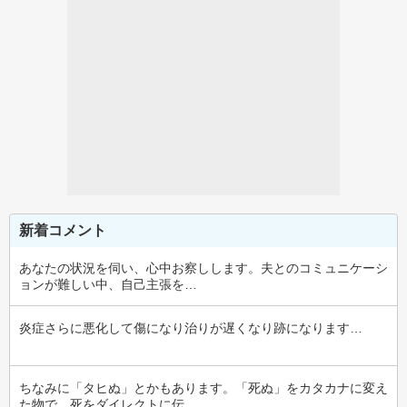
新着コメント
あなたの状況を伺い、心中お察しします。夫とのコミュニケーシ
ョンが難しい中、自己主張を…
炎症さらに悪化して傷になり治りが遅くなり跡になります…
ちなみに「タヒぬ」とかもあります。「死ぬ」をカタカナに変え
た物で、死をダイレクトに伝…