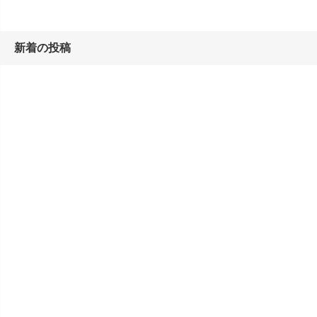
新着の投稿