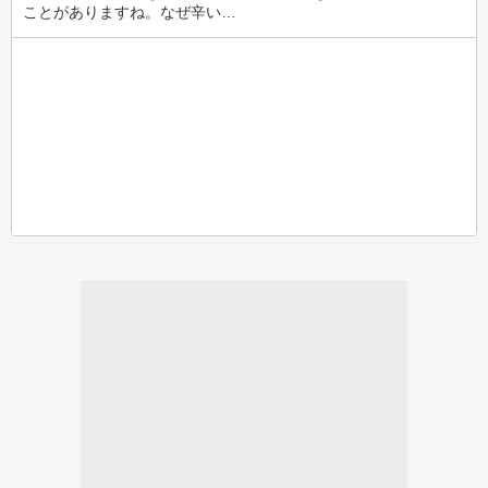
ことがありますね。なぜ辛い…