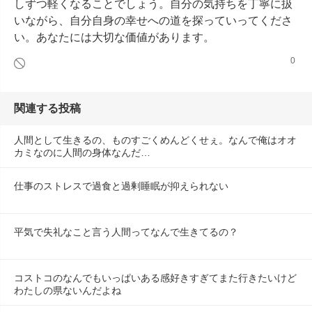
しずつ軽くなることでしょう。自分の気持ちを丁寧に扱
いながら、自分自身の幸せへの道を探っていってくださ
い。あなたには大切な価値があります。
0
関連する投稿
人間として生きるの、ものすごくめんどくせぇ。なんで俺はオオ
カミなのに人間の身体なんだ…
仕事のストレスで過食と過剰睡眠が抑えられない
平気で失礼なこと言う人間ってなんで生きてるの？
コストコのなんでもいっぱいある感好きすぎてまた行きたいけど
わたしの県ないんだよね