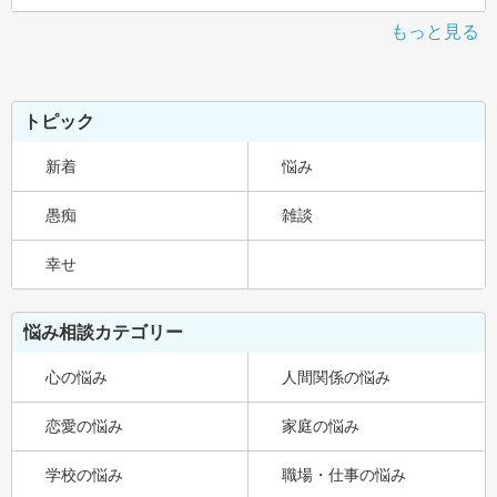
もっと見る
トピック
新着
悩み
愚痴
雑談
幸せ
悩み相談カテゴリー
心の悩み
人間関係の悩み
恋愛の悩み
家庭の悩み
学校の悩み
職場・仕事の悩み