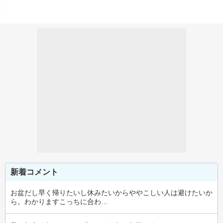
新着コメント
お盆だし早く帰りたいし休みたいからややこしい人は避けたいか
ら。わかりますこっちに合わ…