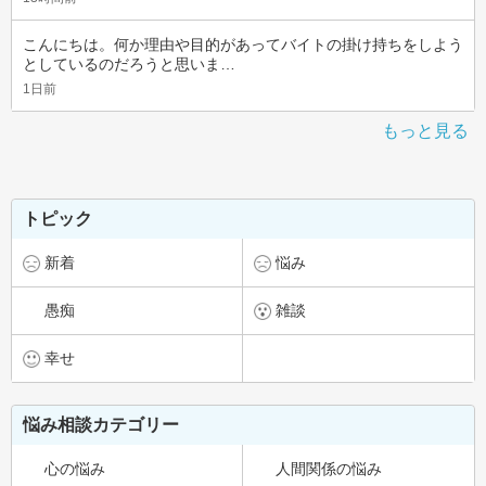
こんにちは。何か理由や目的があってバイトの掛け持ちをしよう
としているのだろうと思いま…
1日前
もっと見る
トピック
新着
悩み
愚痴
雑談
幸せ
悩み相談カテゴリー
心の悩み
人間関係の悩み