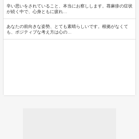
辛い思いをされていること、本当にお察しします。蕁麻疹の症状
が続く中で、心身ともに疲れ…
あなたの前向きな姿勢、とても素晴らしいです。根拠がなくて
も、ポジティブな考え方は心の…