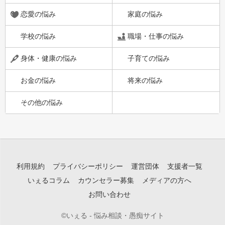
恋愛の悩み
家庭の悩み
学校の悩み
職場・仕事の悩み
身体・健康の悩み
子育ての悩み
お金の悩み
将来の悩み
その他の悩み
利用規約
プライバシーポリシー
運営団体
支援者一覧
いぇるコラム
カウンセラー募集
メディアの方へ
お問い合わせ
©いぇる - 悩み相談・愚痴サイト