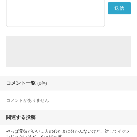
コメント一覧
(0件)
コメントがありません
関連する投稿
やっぱ元彼がいい…人の心たまに分かんないけど、対してイケメ
ンじゃないけど、やっぱ元彼…