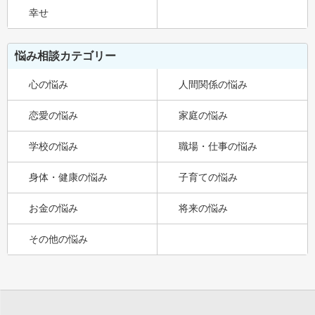
幸せ
悩み相談カテゴリー
心の悩み
人間関係の悩み
恋愛の悩み
家庭の悩み
学校の悩み
職場・仕事の悩み
身体・健康の悩み
子育ての悩み
お金の悩み
将来の悩み
その他の悩み