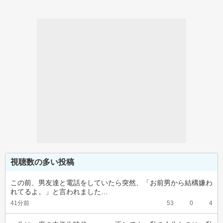
視聴数の多い投稿
この前、男友達と電話をしていたら突然、「お前男から結構嫌わ
れてるよ。」と言われました…
41分前
53
0
4