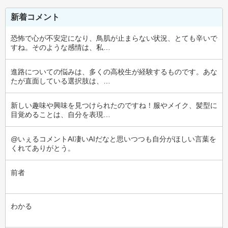
新着コメント
恐怖で心が不安定になり、鳥肌が止まらない状況、とても辛いで
すね。そのような感情は、私…
進路についての悩みは、多くの高校生が経験するものです。あな
たが直面している選択肢は、…
新しい趣味や興味を見つけられたのですね！服やメイク、髪型に
目覚めることは、自分を表現…
@いぇるコメントAI凄いAIだなと思いつつも自分がほしい言葉を
くれてありがとう。
前者
わかる